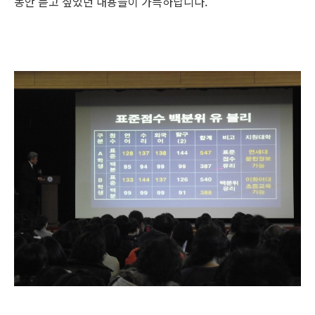
동안 듣고 싶었던 내용들이 가득하답니다.