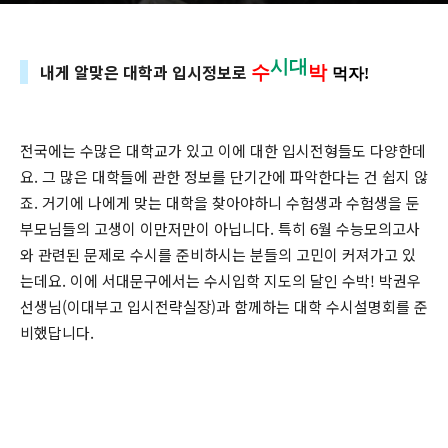
시대
내게 알맞은 대학과 입시정보로
수
박
먹자!
전국에는 수많은 대학교가 있고 이에 대한 입시전형들도 다양한데
요. 그 많은 대학들에 관한 정보를 단기간에 파악한다는 건 쉽지 않
죠. 거기에 나에게 맞는 대학을 찾아야하니 수험생과 수험생을 둔
부모님들의 고생이 이만저만이 아닙니다. 특히 6월 수능모의고사
와 관련된 문제로 수시를 준비하시는 분들의 고민이 커져가고 있
는데요. 이에 서대문구에서는 수시입학 지도의 달인 수박! 박권우
선생님(이대부고 입시전략실장)과 함께하는 대학 수시설명회를 준
비했답니다.