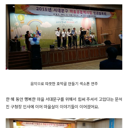
음악으로 따뜻한 호박골 만들기 색소폰 연주
한 해 동안 행복한 마을 서대문구를 위해서 힘써 주셔서 고맙다는 문석
진 구청장 인사에 이어 마을살이 이야기들이 이어졌어요.