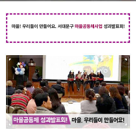
마을! 우리들이 만들어요. 서대문구
마을공동체사업
성과발표회!