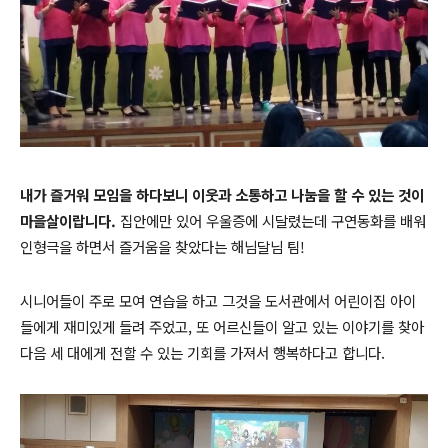
내가 즐거워 모임을 하다보니 이웃과 소통하고 나눔을 할 수 있는 것이
마을살이랍니다.
집안에만 있어 우울증에 시달렸는데 구연동화를 배워
인형극을 하면서 즐거움을 찾았다는 해님달님 팀!
시니어들이 주로 모여 연습을 하고 그것을 도서관에서 어린이집 아이
들에게 재미있게 들려 주었고, 또 어르신들이 알고 있는 이야기를 찾아
다음 세 대에게 전할 수 있는 기회를 가져서 행복하다고 합니다.