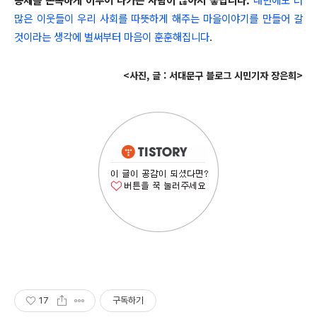
많은 이웃들이 우리 사회를 따뜻하게 해주는 마을이야기를 만들어 갈
것이라는 생각에 벌써부터 마음이 훈훈해집니다
.
<사진, 글 : 서대문구 블로그 시민기자 장은희>
17
구독하기