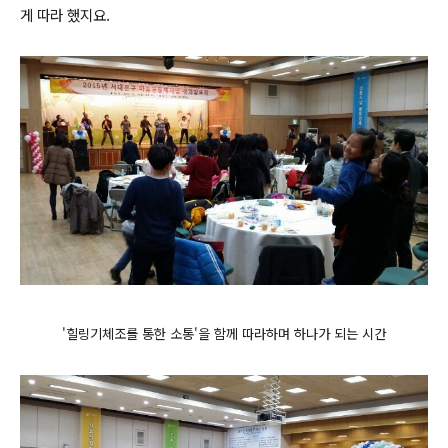
게 따라 했지요.
'힐링기체조를 통한 소통'을 함께 따라하며 하나가 되는 시간