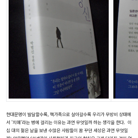
현대문명이 발달할수록, 핵가족으로 살아갈수록 우리가 무방비 상태에
서 '치매'라는 병에 걸리는 이유는 과연 무엇일까 하는 생각을 한다. 이
십 대의 젊은 날을 보낸 수많은 사람들이 꿈 꾸던 세상은 과연 무엇일