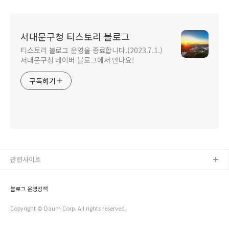
다녀와서
서대문구청 티스토리 블로그
티스토리 블로그 운영을 종료합니다.(2023.7.1.)
서대문구청 네이버 블로그에서 만나요!
구독하기
관련사이트
블로그 운영정책
Copyright © Daum Corp. All rights reserved.