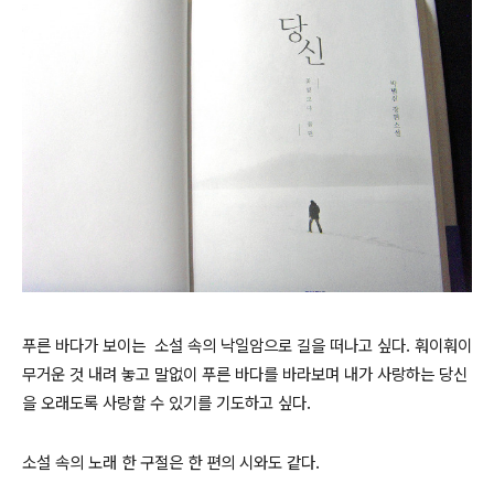
푸른 바다가 보이는 소설 속의 낙일암으로 길을 떠나고 싶다. 훠이훠이
무거운 것 내려 놓고 말없이 푸른 바다를 바라보며 내가 사랑하는 당신
을 오래도록 사랑할 수 있기를 기도하고 싶다.
소설 속의 노래 한 구절은 한 편의 시와도 같다.