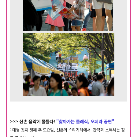
>>> 신촌 음악에 물들다!
"찾아가는 클래식, 오페라 공연"
: 매월 첫째 셋째 주 토요일, 신촌의 스타거리에서 관객과 소톡하는 정