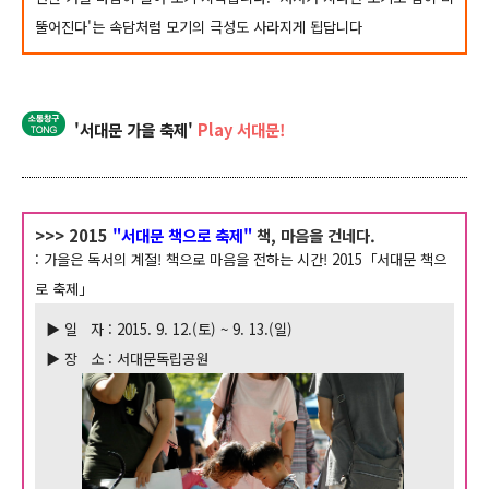
뚤어진다'는 속담처럼 모기의 극성도 사라지게 됩답니다
'서대문 가을 축제'
Play 서대문!
>>> 2015
"서대문 책으로 축제"
책, 마음을 건네다.
: 가을은 독서의 계절! 책으로 마음을 전하는 시간! 2015「서대문 책으
로 축제」
▶ 일 자 : 2015. 9. 12.(토) ~ 9. 13.(일)
▶ 장 소 : 서대문독립공원