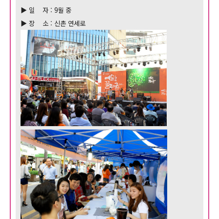
▶ 일 자 : 9월 중
▶ 장 소 : 신촌 연세로