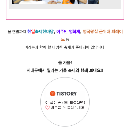
한
일
축제한마당
,
이주민 영화제
,
영국왕실 근위대 퍼레이
올 연말까지
드
등
여러분과 함께 할 다양한 축제가 준비되어 있답니다.
올 가을!
서대문에서 열리는 가을 축제와 함께 보내요!!