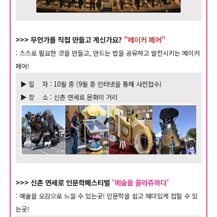
>>> 무언가를 직접 만들고 계신가요?
"메이커 페어"
: 스스로 필요한 것을 만들고, 만드는 법을 공유하고 발전시키는 메이커
페어!
▶ 일 자 : 10월 중 (9월 중 인터넷을 통해 사전접수)
▶ 장 소 : 신촌 연세로 문화의 거리
>>>
신촌 연세로 인문학페스티벌
'예술을 꼴라쥬하다'
: 예술을 오감으로 느낄 수 있는곳! 인문학을 쉽고 재미있게 접할 수 있
는곳!