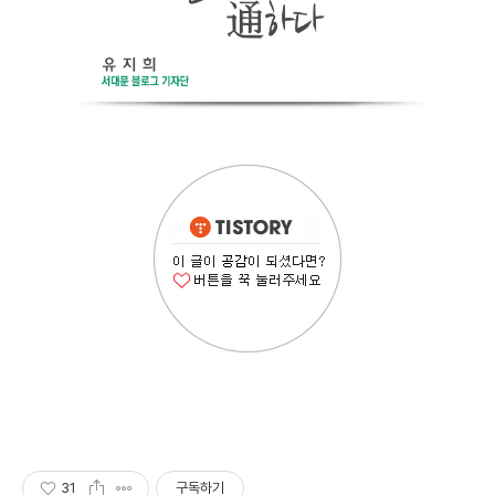
31
구독하기