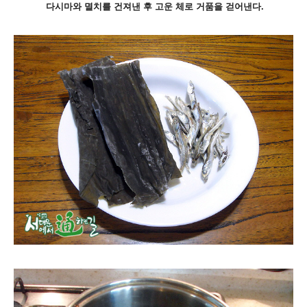
다시마와 멸치를 건져낸 후 고운 체로 거품을 걷어낸다.