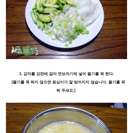
3. 감자를 강판에 갈아 면보자기에 넣어 물기를 꼭 짠다.
(물기를 꼭 짜지 않으면 옹심이가 잘 빚어지지 않습니다. 물기를 꼭
짜 주세요.)