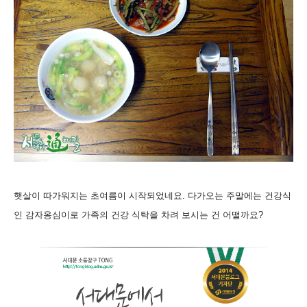
햇살이 따가워지는 초여름이 시작되었네요. 다가오는 주말에는 건강식
인 감자옹심이로 가족의 건강 식탁을 차려 보시는 건 어떨까요?