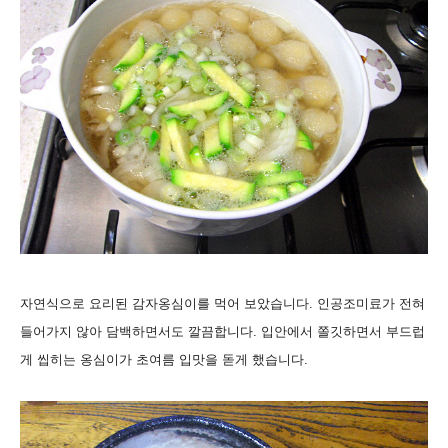
자연식으로 요리된 감자옹심이를 먹어 보았습니다. 인공조미료가 전혀
들어가지 않아 담백하면서도 깔끔합니다. 입안에서 쫄깃하면서 부드럽
게 씹히는 옹심이가 초여름 입맛을 돋게 했습니다.