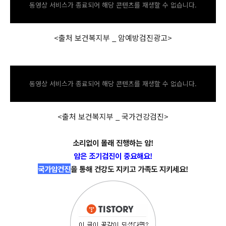
동영상 서비스가 종료되어 해당 콘텐츠를 재생할 수 없습니다.
<출처 보건복지부 _ 암예방검진광고>
동영상 서비스가 종료되어 해당 콘텐츠를 재생할 수 없습니다.
<출처 보건복지부 _ 국가건강검진>
소리없이 몰래 진행하는 암!
암은 조기검진이 중요해요!
국가암건진
을 통해 건강도 지키고 가족도 지키세요!