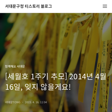
서대문구청 티스토리 블로그
함께해요 서대문
[세월호 1주기 추모] 2014년 4월
16일, 잊지 않을게요!
서대문TONG
2015. 4. 16. 11:04