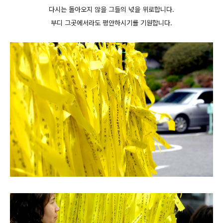
다시는 돌아오지 않을 그들의 넋을 위로합니다.
부디 그곳에서라도 평안하시기를 기원합니다.