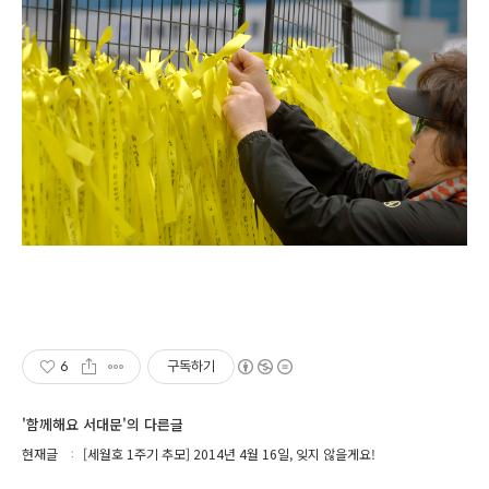
6
구독하기
'함께해요 서대문'의 다른글
현재글
[세월호 1주기 추모] 2014년 4월 16일, 잊지 않을게요!