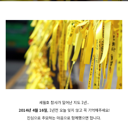
세월호 참사가 일어난 지도 1년..
2014년 4월 16일
,
1년전 오늘 잊지 않고 꼭 기억해주세요!
진심으로 추모하는 마음으로 함께했으면 합니다.