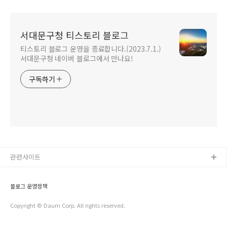
서대문구청 티스토리 블로그
티스토리 블로그 운영을 종료합니다.(2023.7.1.)
서대문구청 네이버 블로그에서 만나요!
구독하기
관련사이트
블로그 운영정책
Copyright © Daum Corp. All rights reserved.