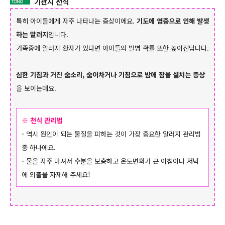
기관지 천식
특히 아이들에게 자주 나타나는 증상이에요.
기도에 염증으로 인해 발생
하는 알러지
입니다.
가족중에 알러지 환자가 있다면 아이들의 발병 확률 또한 높아진답니다.
심한 기침과 거친 숨소리,
숨이차거나 기침으로 밤에 잠을 설치는 증상
을 보이는데요.
※ 천식 관리법
- 역시 원인이 되는 물질을 피하는 것이 가장 중요한 알러지 관리법
중 하나에요.
- 물을 자주 마셔서 수분을 보충하고 온도변화가 큰 아침이나 저녁
!
에 외출을 자제해 주세요