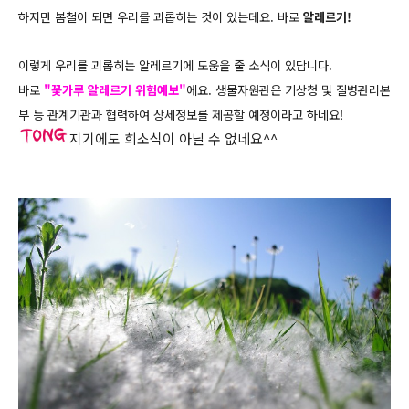
하지만 봄철이 되면 우리를 괴롭히는 것이 있는데요. 바로
알레르기!
이렇게 우리를 괴롭히는 알레르기에 도움을 줄 소식이 있답니다.
바로
"꽃가루 알레르기 위험예보"
에요. 생물자원관은 기상청 및 질병관리본
부 등 관계기관과 협력하여 상세정보를 제공할 예정이라고 하네요!
지기에도 희소식이 아닐 수 없네요^^