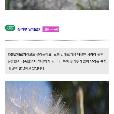
꽃가루 알레르기
너는 누구?
화분알레르기
라고도 불리는데요. 보통 알레르기성 체질인 사람이 원인
유발원과 접촉했을 때 발생하게 됩니다.
특히 꽃가루가 많이 날리는 봄철
에 많이 발생하고 있답니다.