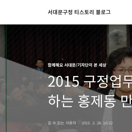
서대문구청 티스토리 블로그
함께해요 서대문/기자단이 본 세상
2015 구정업
하는 홍제동 
알 수 없는 사용자
2015. 2. 28. 10:22