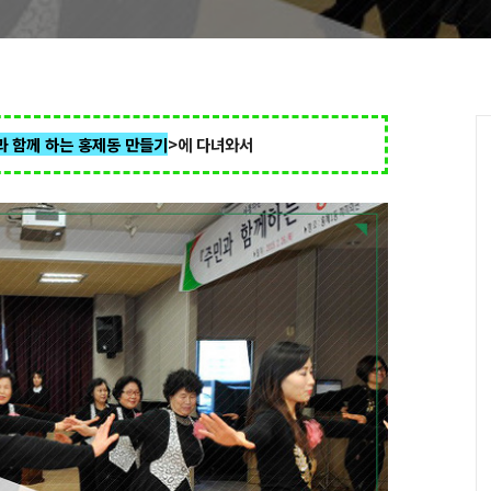
과 함께 하는 홍제동 만들기
>에 다녀와서