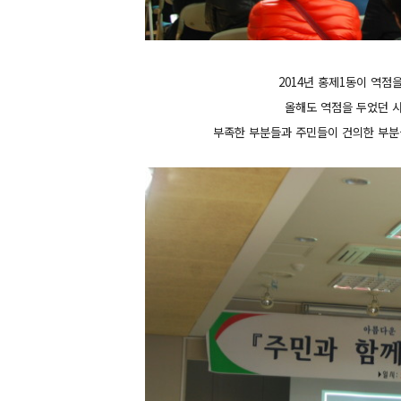
2014년 홍제1동이 역점
올해도 역점을 두었던 
부족한 부분들과 주민들이 건의한 부분