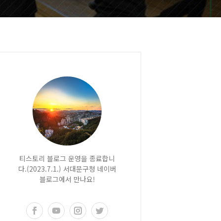
티스토리 블로그 운영을 종료합니
다.(2023.7.1.) 서대문구청 네이버
블로그에서 만나요!