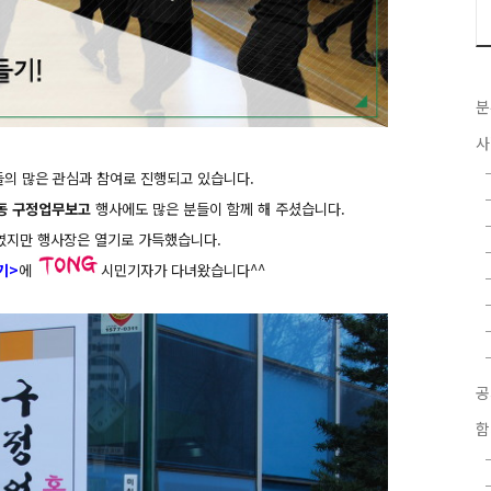
분
사
들의 많은 관심과 참여로 진행되고 있습니다.
1동 구정업무보고
행사에도 많은 분들이 함께 해 주셨습니다.
였지만 행사장은 열기로 가득했습니다.
기>
에
시민기자가 다녀왔습니다^^
함