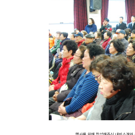
행사를 위해 참석해주신 내빈소개와 축