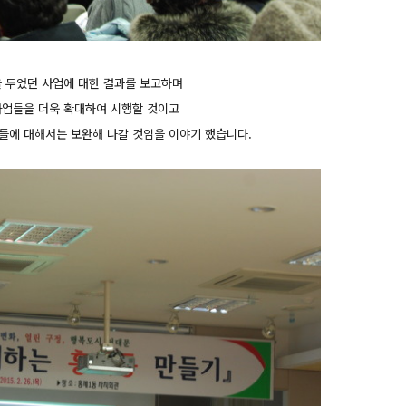
을 두었던 사업에 대한 결과를 보고하며
사업들을 더욱 확대하여 시행할 것이고
들에 대해서는 보완해 나갈 것임을 이야기 했습니다.