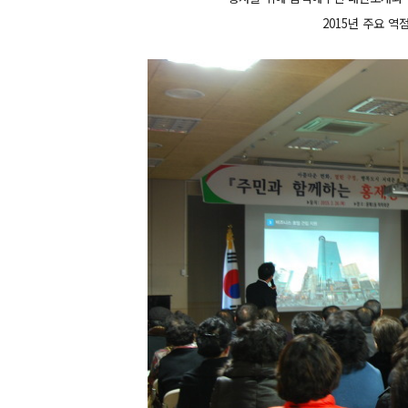
2015년 주요 