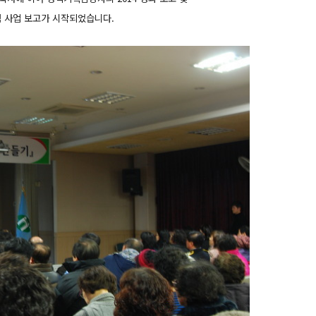
역점 사업 보고가 시작되었습니다.