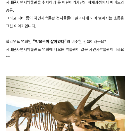
서대문자연사박물관을 취재하러 온 어린이기자단의 취재과정에서 매머드와
공룡,
그리고 나비 등의 자연사박물관 전시물들이 살아나게 되며 벌어지는 소동을
그린 이야기입니다.
헐리우드 영화인
"박물관이 살아있다"
와 비슷한 컨셉이라구요?
서대문자연사박물관도 영화에 나오는 박물관이 같은 자연사박물관이니까요
^^