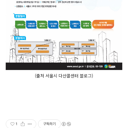
(출처 서울시 다산콜센터 블로그)
1
구독하기