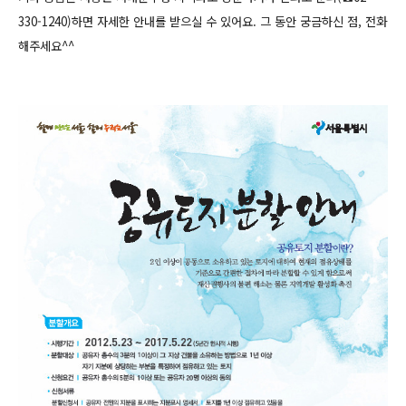
330-1240)하면
자세한 안내를 받으실 수 있어요. 그 동안 궁금하신 점, 전화
해주세요^^