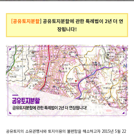
[공유토지분할
] 공유토지분할에 관한 특례법이 2년 더 연
장됩니다!
공유토지의 소유권행사와 토지이용의 불편함을 해소하고자 2015년 5월 22