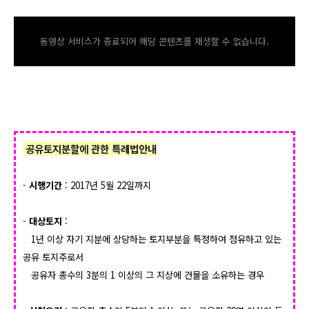
동영상 서비스가 종료되어 해당 콘텐츠를 재생할 수 없습니다.
공유토지분할에 관한 특례법안내
-
시행기간
: 2017년 5월 22일까지
-
대상토지
:
1년 이상 자기 지분에 상당하는 토지부분을 특정하여 점유하고 있는
공유 토지주로서
공유자 총수의 3분의 1 이상의 그 지상에 건물을 소유하는 경우