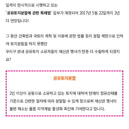
일까지 한시적으로 시행하고 있는
'
공유토지분할에 관한 특례법
'
일부가 개정되어 2017년 5월 22일까지 2년
더 연장됩니다!
그 동안 건축법과 국토의 계획 및 이용에 관한 법률 등의 분할 제한으로 인하
여 토지분할을 하지 못했던
우리구 관내 공유토지 소유자들의 재산권 행사가 한층 더 수월하게 되겠지
요?
공유토지분할
2인 이상이 공동으로 소유하고 있는 토지에 대하여 현재의 점유상태를
기준으로 간편한 절차에 따라 분할할 수 있게 함으로써 재산권 행사의
불편 해소는 물론 지역개발 활성화 촉진에 기여한다고 합니다.