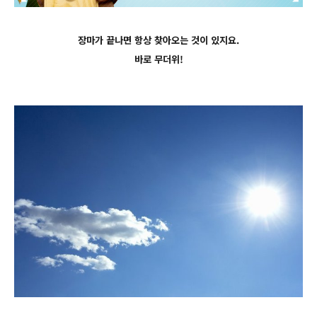
장마가 끝나면 항상 찾아오는 것이 있지요.
바로 무더위!