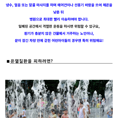
냉수, 얼음 또는 알콜 마사지를 하며 에어컨이나 선풍기 바람을 쏘여 체온을
낮춘 뒤
병원으로 최대한 빨리 이송하여야 합니다.
밀폐된 공간에서 격렬한 운동을 하시면 위험할 수 있구요,
환기가 충분치 않은 건물에서 거주하는 노인이나,
문이 잠긴 차량 안에 갇힌 어린아이들의 경우엔 특히 위험해요!