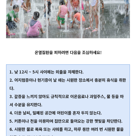
온열질환을 피하려면 다음을 조심하세요!
1. 낮 12시 ~ 5시 사이에는 외출을 자제한다.
2. 어지럼증이나 현기증이 날 때는 시원한 장소에서 충분히 휴식을 취한
다.
3. 갈증을 느끼지 않아도 규칙적으로 이온음료나 과일주스, 물 등을 마
셔 수분을 유지한다.
4. 더운 날씨, 밀폐된 공간에 어린이를 혼자 두지 않는다.
5. 커튼이나 천을 이용하여 집안으로 들어오는 강한 햇빛을 차단한다.
6. 시원한 물로 목욕 또는 샤워를 하고, 하루 동안 여러 번 시원한 물을