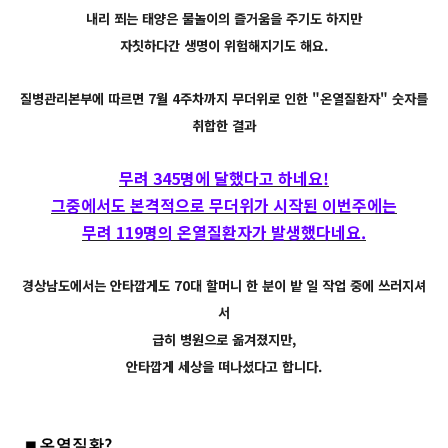
내리 쬐는 태양은 물놀이의 즐거움을 주기도 하지만
자칫하다간 생명이 위험해지기도 해요.
질병관리본부에 따르면 7월 4주차까지 무더위로 인한 "온열질환자" 숫자를
취합한 결과
무려 345명에 달했다고 하네요!
그중에서도 본격적으로 무더위가 시작된 이번주에는
무려 119명의 온열질환자가 발생했다네요.
경상남도에서는 안타깝게도 70대 할머니 한 분이 밭 일 작업 중에 쓰러지셔
서
급히 병원으로 옮겨졌지만,
안타깝게 세상을 떠나셨다고 합니다.