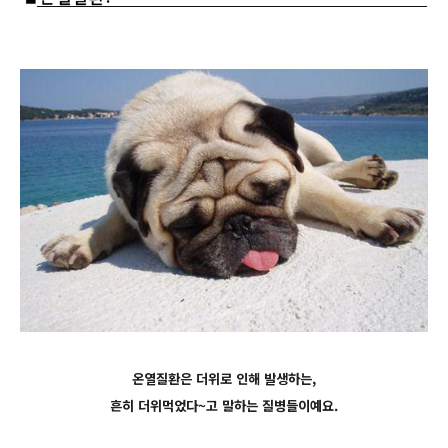
온열질환은 더위로 인해 발생하는,
흔히 더위먹었다~고 말하는 질병들이예요.