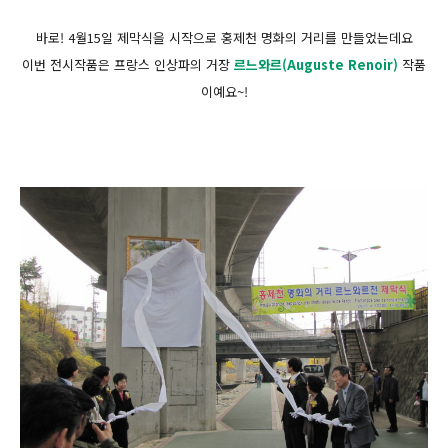
바로! 4월15일 제막식을 시작으로 홍제천 명화의 거리를 만들었는데요
이번 전시작품은 프랑스 인상파의 거장
르느와르(Auguste Renoir)
작품
이예요~!