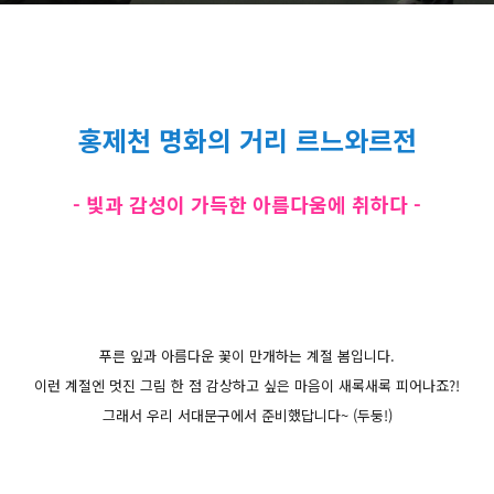
홍제천 명화의 거리 르느와르전
- 빛과 감성이 가득한 아름다움에 취하다 -
푸른 잎과 아름다운 꽃이 만개하는 계절 봄입니다.
이런 계절엔 멋진 그림 한 점 감상하고 싶은 마음이 새록새록 피어나죠?!
그래서 우리 서대문구에서 준비했답니다~ (두둥!)