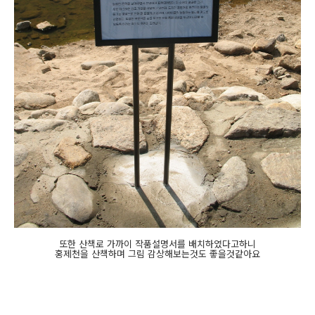
또한 산책로 가까이 작품설명서를 배치하였다고하니
홍제천을 산책하며 그림 감상해보는것도 좋을것같아요