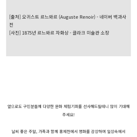
[출처] 오귀스트 르느와르 (Auguste Renoir) - 네이버 백과사
전
[사진] 1875년 르느와르 자화상 - 클라크 미술관 소장
앞으로도 구민분들께 다양한 문화 체험기회를 선사해드릴테니 많이 기대해
주세요!
날씨 좋은 주말, 가족과 함께 홍제천에서 명화를 감상하며 일상속에서