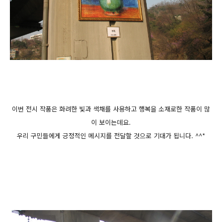
이번 전시 작품은 화려한 빛과 색채를 사용하고 행복을 소재로한 작품이 많
이 보이는데요.
우리 구민들에게 긍정적인 메시지를 전달할 것으로 기대가 됩니다. ^^*