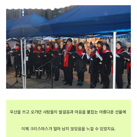
우산을 쓰고 오가던 사람들의 발걸음과 마음을 붙잡는 아름다운 선율에
이제 크리스마스가 얼마 남지 않았음을 느낄 수 있었지요.