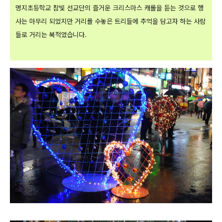
명지초등학교 참빛 선교단의 즐거운 크리스마스 캐롤을 듣는 것으로 행
사는 마무리 되었지만 거리를 수놓은 트리들에 추억을 담고자 하는 사람
들로 거리는 북적였습니다.