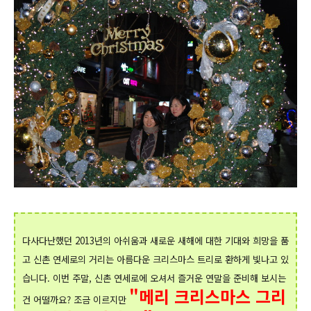
다사다난했던 2013년의 아쉬움과 새로운 새해에 대한 기대와 희망을 품
고 신촌 연세로의 거리는 아름다운 크리스마스 트리로 환하게 빛나고 있
습니다. 이번 주말, 신촌 연세로에 오셔서 즐거운 연말을 준비해 보시는
"메리 크리스마스 그리
건 어떨까요? 조금 이르지만