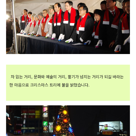
차 없는 거리, 문화와 예술의 거리, 활기가 넘치는 거리가 되길 바라는
한 마음으로 크리스마스 트리에 불을 밝혔습니다.