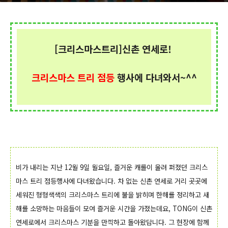
[크리스마스트리]신촌 연세로!
크리스마스 트리 점등
행사에 다녀와서~^^
비가 내리는 지난 12월 9일 월요일, 즐거운 캐롤이 울려 퍼졌던 크리스
마스 트리 점등행사에 다녀왔습니다. 차 없는 신촌 연세로 거리 곳곳에
세워진 형형색색의 크리스마스 트리에 불을 밝히며 한해를 정리하고 새
해를 소망하는 마음들이 모여 즐거운 시간을 가졌는데요, TONG이 신촌
연세로에서 크리스마스 기분을 만끽하고 돌아왔답니다. 그 현장에 함께