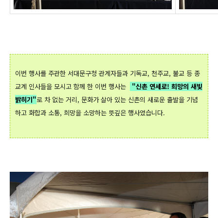
이번 행사를 주관한 서대문구청 관계자들과 기독교, 천주교, 불교 등 종
교계 인사들을 모시고 함께 한 이번 행사는
"신촌 연세로! 희망의 새빛
밝히기"
로 차 없는 거리, 문화가 살아 있는 신촌의 새로운 출발을 기념
하고 화합과 소통, 희망을 소망하는 뜻깊은 행사였습니다.