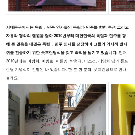
서대문구에서는 독립 ․ 민주 인사들의 독립과 민주를 향한 투쟁 그리고
자유와 평화의 염원을 담아 2010년부터 대한민국의 독립과 민주를 향
해 큰 걸음을 내걸은 독립 ․ 민주 인사를 선정하여 그들의 역사적 발자
취를 전승하기 위한 풋프린팅식을 갖고 족적을 남기고 있습니다.
먼저
2010년에는 이병희, 이병호, 이돈명, 박형규, 이소선, 리영희 님의 풋프
린팅 기념식이 진행된 바 있습니다. 한 분 한 분씩, 풋프린팅으로 만나
볼게요.