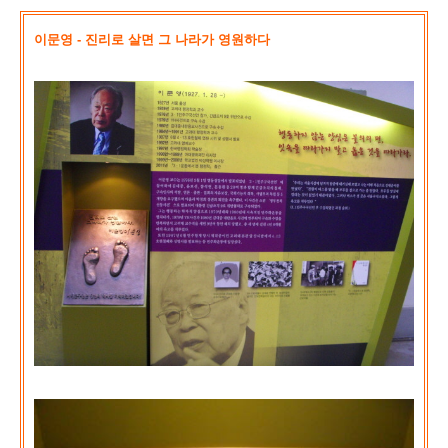
이문영 - 진리로 살면 그 나라가 영원하다