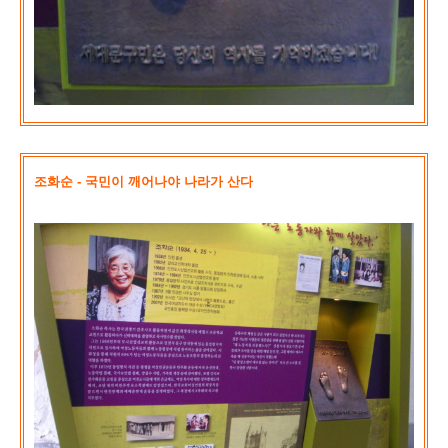
조화순 - 국민이 깨어나야 나라가 산다