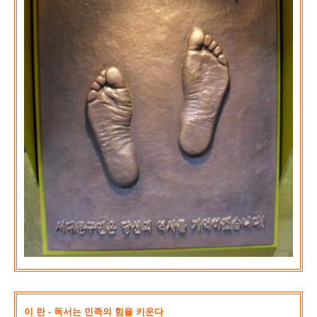
이 란 - 독서는 민족의 힘을 키운다