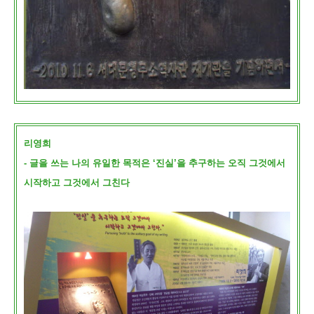
리영희
- 글을 쓰는 나의 유일한 목적은 ‘진실’을 추구하는 오직 그것에서
시작하고 그것에서 그친다