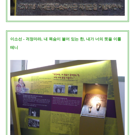
이소선 - 걱정마라, 내 목숨이 붙어 있는 한, 내가 너의 뜻을 이룰
테니