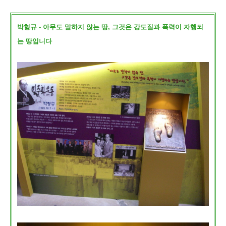
박형규 - 아무도 말하지 않는 땅, 그것은 강도질과 폭력이 자행되
는 땅입니다