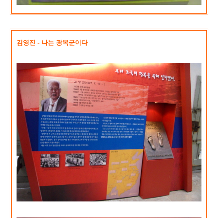
김영진 - 나는 광복군이다