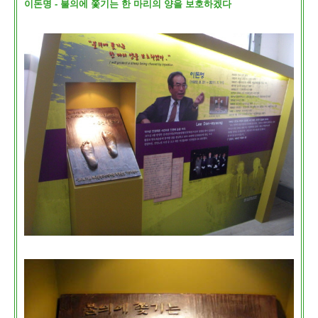
이돈명 - 불의에 쫓기는 한 마리의 양을 보호하겠다