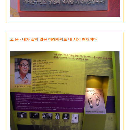
고 은 - 내가 살지 않은 미래까지도 내 시의 현재이다