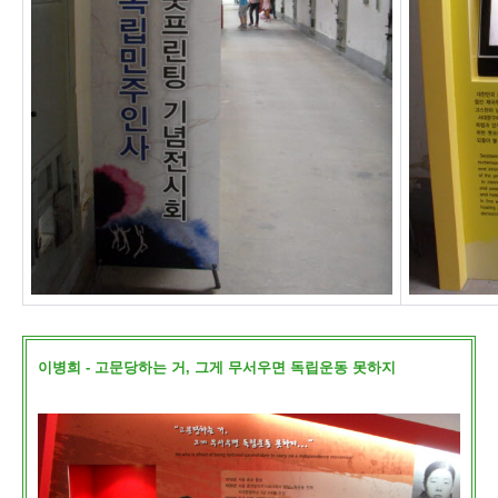
이병희 - 고문당하는 거, 그게 무서우면 독립운동 못하지