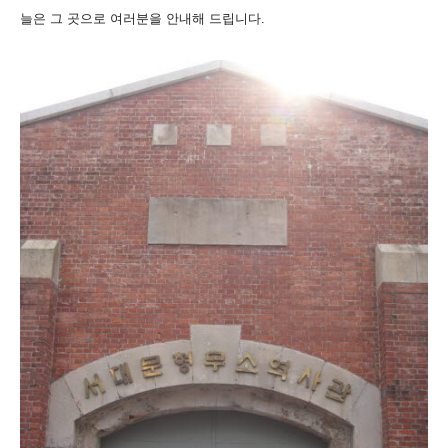
늘은 그 곳으로 여러분을 안내해 드립니다.