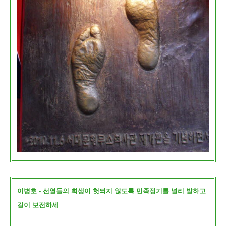
이병호 - 선열들의 희생이 헛되지 않도록 민족정기를 널리 발하고
길이 보전하세