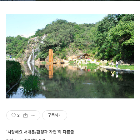
2
구독하기
'사랑해요 서대문/환경과 자연'의 다른글