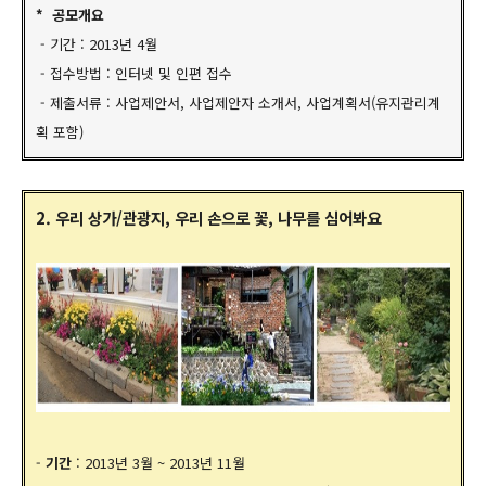
* 공모개요
- 기간 : 2013년 4월
- 접수방법 : 인터넷 및 인편 접수
- 제출서류 : 사업제안서, 사업제안자 소개서, 사업계획서(유지관리계
획 포함)
2. 우리 상가/관광지, 우리 손으로 꽃, 나무를 심어봐요
-
기간
: 2013년 3월 ~ 2013년 11월