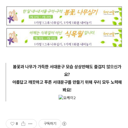
봄꽃과 나무가 가득한 서대문구 모습 상상만해도 즐겁지 않으신가
요?
아름답고 깨끗하고 푸른 서대문구를 만들기 위해 우리 모두 노력해
봐요!
8
구독하기