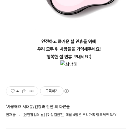
안전하고 즐거운 설 연휴를 위해
우리 모두 위 사항들을 기억해주세요!
행복한 설 연휴 보내세요:)
4
구독하기
'사랑해요 서대문/건강과 안전'의 다른글
현재글
[안전점검의 날] [귀성길안전] 매월 4일은 우리가족 행복체크 DAY!