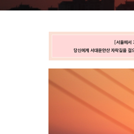
선물합니다
[서울에서 
당신에게 서대문안산 자락길을 걸으며