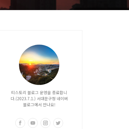
티스토리 블로그 운영을 종료합니
다.(2023.7.1.) 서대문구청 네이버
블로그에서 만나요!