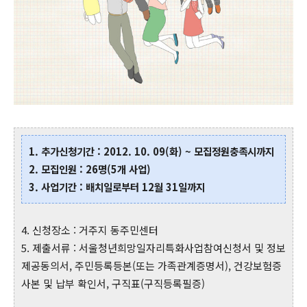
1. 추가신청기간 : 2012. 10. 09(화) ~ 모집정원충족시까지
2. 모집인원 : 26명(5개 사업)
3. 사업기간 : 배치일로부터 12월 31일까지
4. 신청장소 : 거주지 동주민센터
5. 제출서류 : 서울청년희망일자리특화사업참여신청서 및 정보
제공동의서, 주민등록등본(또는 가족관계증명서), 건강보험증
사본 및 납부 확인서, 구직표(구직등록필증)