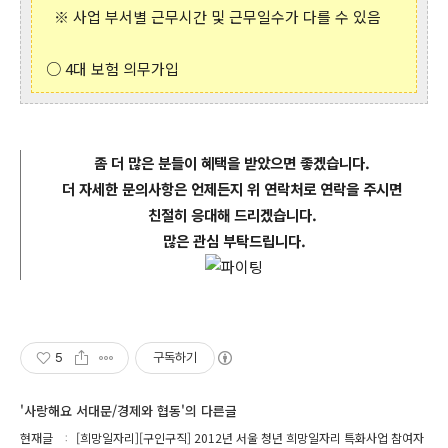
※ 사업 부서별 근무시간 및 근무일수가 다를 수 있음
○ 4대 보험 의무가입
좀 더 많은 분들이 혜택을 받았으면 좋겠습니다.
더 자세한 문의사항은 언제든지 위 연락처로 연락을 주시면
친절히 응대해 드리겠습니다.
많은 관심 부탁드립니다.
5
구독하기
'사랑해요 서대문/경제와 협동'의 다른글
현재글
[희망일자리][구인구직] 2012년 서울 청년 희망일자리 특화사업 참여자