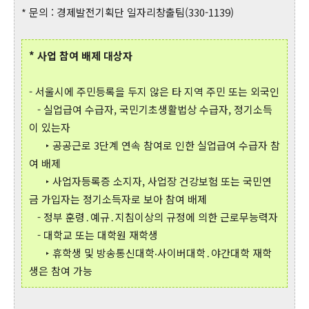
* 문의 : 경제발전기획단 일자리창출팀(330-1139)
* 사업 참여 배제 대상자
- 서울시에 주민등록을 두지 않은 타 지역 주민 또는 외국인
- 실업급여 수급자, 국민기초생활법상 수급자, 정기소득
이 있는자
‣ 공공근로 3단계 연속 참여로 인한 실업급여 수급자 참
여 배제
‣ 사업자등록증 소지자, 사업장 건강보험 또는 국민연
금 가입자는 정기소득자로 보아 참여 배제
- 정부 훈령․예규․지침이상의 규정에 의한 근로무능력자
- 대학교 또는 대학원 재학생
‣ 휴학생 및 방송통신대학‧사이버대학․야간대학 재학
생은 참여 가능