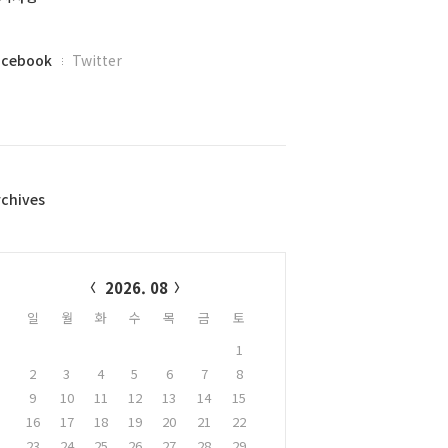
acebook
Twitter
rchives
alendar
2026. 08
일
월
화
수
목
금
토
1
2
3
4
5
6
7
8
9
10
11
12
13
14
15
16
17
18
19
20
21
22
23
24
25
26
27
28
29