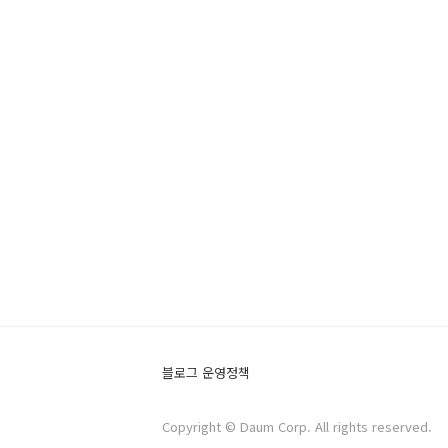
블로그 운영정책
Copyright © Daum Corp. All rights reserved.