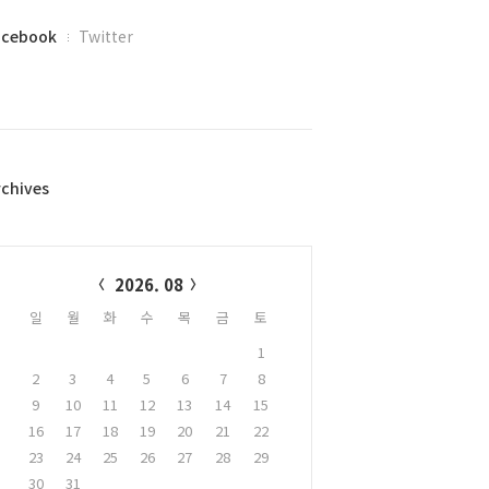
acebook
Twitter
rchives
alendar
2026. 08
일
월
화
수
목
금
토
1
2
3
4
5
6
7
8
9
10
11
12
13
14
15
16
17
18
19
20
21
22
23
24
25
26
27
28
29
30
31