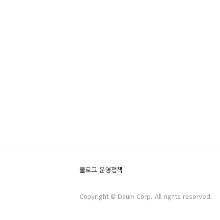
블로그 운영정책
Copyright © Daum Corp. All rights reserved.