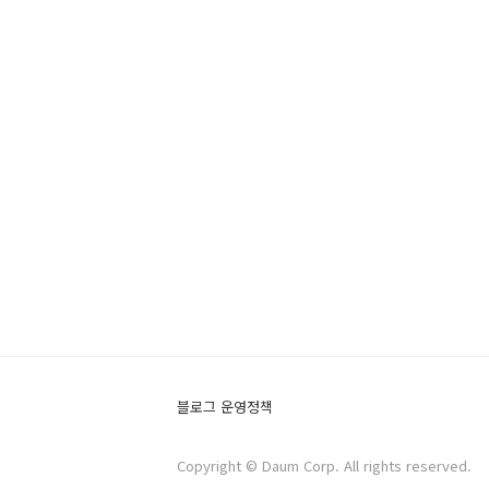
블로그 운영정책
Copyright © Daum Corp. All rights reserved.