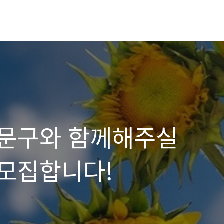
문구와 함께해주실
모집합니다!