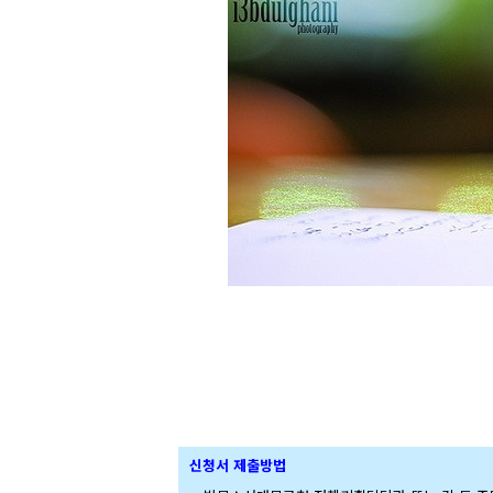
신청서 제출방법