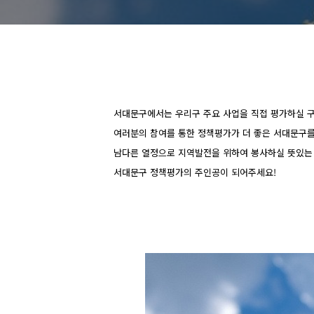
서대문구에서는 우리구 주요 사업을 직접 평가하실 
여러분의 참여를 통한 정책평가가 더 좋은 서대문구를 
남다른 열정으로 지역발전을 위하여 봉사하실 뜻있는
서대문구 정책평가의 주인공이 되어주세요!