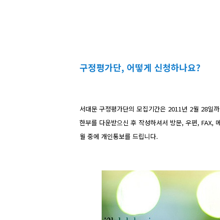
구정평가단, 어떻게 신청하나요?
서대문 구정평가단의 모집기간은 2011년 2월 28일
한부를 다운받으신 후 작성하셔서
방문, 우편, FAX
월 중에 개인통보를 드립니다.