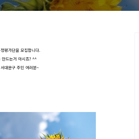
구정평가단을 모집합니다.
만드는거 아시죠? ^^
 서대문구 주민 여러분~