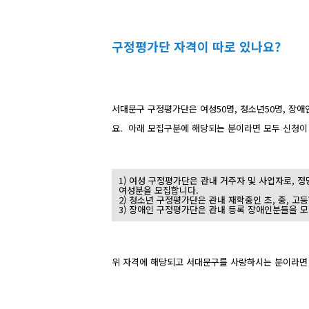
구정평가단 자격이 따로 있나요?
서대문구 구정평가단은 여성50명, 청소년50명, 장애
요. 아래 모집구분에 해당되는 분이라면 모두 신청이
1) 여성 구정평가단은 관내 거주자 및 사업자로,
여성분을 모집합니다.
2) 청소년 구정평가단은 관내 재학중인 초, 중, 고
3) 장애인 구정평가단은 관내 등록 장애인분들을 
위 자격에 해당되고 서대문구를 사랑하시는 분이라면