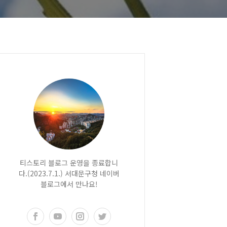
티스토리 블로그 운영을 종료합니
다.(2023.7.1.) 서대문구청 네이버
블로그에서 만나요!