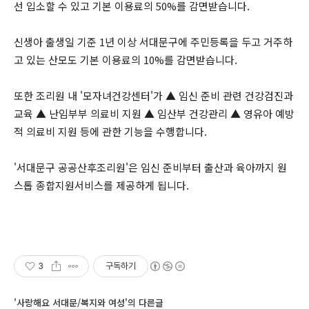
선 입소할 수 있고 기본 이용료의 50%를 감면받습니다.
신생아 출생일 기준 1년 이상 서대문구에 주민등록을 두고 거주하
고 있는 산모도 기본 이용료의 10%를 감면받습니다.
또한 조리원 내 '모자녀건강센터'가 ▲ 임신 준비 관련 건강검진과
교육 ▲ 난임부부 의료비 지원 ▲ 임산부 건강관리 ▲ 영유아 예방
적 의료비 지원 등에 관한 기능을 수행합니다.
'서대문구 공공산후조리원'은 임신 준비부터 출산과 육아까지 원
스톱 종합지원서비스를 제공하게 됩니다.
3
구독하기
'사랑해요 서대문/복지와 여성'의 다른글