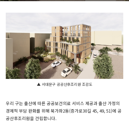
▲ 서대문구 공공산후조리원 조감도
우리 구는 출산에 따른 공공보건의료 서비스 제공과 출산 가정의
경제적 부담 완화를 위해 북가좌2동(증가로30길 45, 49, 51)에 공
공산후조리원을 건립합니다.