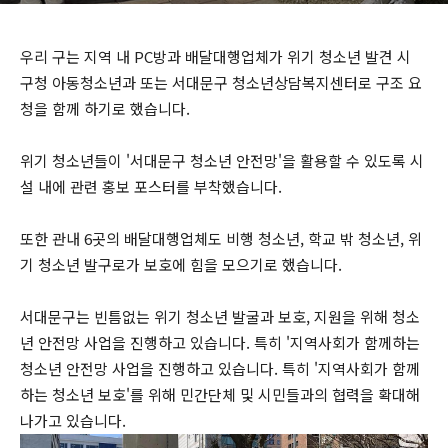
우리 구는 지역 내 PC방과 배달대행업체가 위기 청소년 발견 시
구청 아동청소년과 또는 서대문구 청소년상담복지센터로 구조 요
청을 함께 하기로 했습니다.
위기 청소년들이 '서대문구 청소년 안전망'을 활용할 수 있도록 시
설 내에 관련 홍보 포스터를 부착했습니다.
또한 관내 6곳의 배달대행업체도 비행 청소년, 학교 밖 청소년, 위
기 청소년 발구로가 보호에 힘을 모으기로 했습니다.
서대문구는 빈틈없는 위기 청소년 발굴과 보호, 지원을 위해 청소
년 안전망 사업을 진행하고 있습니다. 특히 '지역사회가 함께하는
청소년 안전망 사업을 진행하고 있습니다. 특히 '지역사회가 함께
하는 청소년 보호'를 위해 민간단체 및 시민들과의 협력을 확대해
나가고 있습니다.