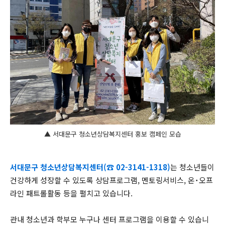
▲ 서대문구 청소년상담복지센터 홍보 캠페인 모습
서대문구 청소년상담복지센터(☎ 02-3141-1318)
는 청소년들이
건강하게 성장할 수 있도록 상담프로그램, 멘토링서비스, 온˙오프
라인 패트롤활동 등을 펼치고 있습니다.
관내 청소년과 학부모 누구나 센터 프로그램을 이용할 수 있습니