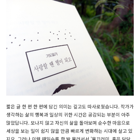
짧은 글 한 편 한 편에 담긴 의미는 깊고도 따사로웠습니다. 작가가
생각하는 삶의 행복과 일상의 귀한 시간은 공감되는 부분이 아주
많았답니다. 모나지 않고 자신의 삶을 돌아보며 순수한 마음으로
세상을 보는 일이 쉽지 않을 만큼 빠르게 변화하는 시대에 살고 있
지요. 그러나 이럴 때일수록 한 발 물러서서 '물끄러미, 혹은 담담