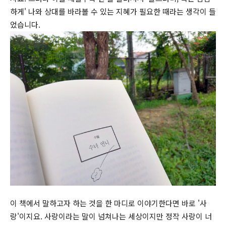
하게' 나와 상대를 바라볼 수 있는 지혜가 필요한 때라는 생각이 들
었습니다.
이 책에서 말하고자 하는 것을 한 마디로 이야기한다면 바로 '사
랑'이지요. 사랑이라는 말이 넘쳐나는 세상이지만 정작 사랑이 너