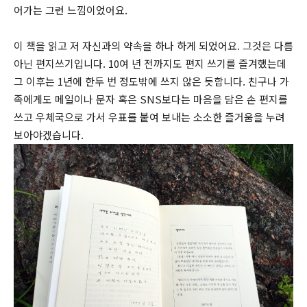
어가는 그런 느낌이었어요.
이 책을 읽고 저 자신과의 약속을 하나 하게 되었어요. 그것은 다름
아닌 편지쓰기입니다. 10여 년 전까지도 편지 쓰기를 즐겨했는데
그 이후는 1년에 한두 번 정도밖에 쓰지 않은 듯합니다. 친구나 가
족에게도 메일이나 문자 혹은 SNS보다는 마음을 담은 손 편지를
쓰고 우체국으로 가서 우표를 붙여 보내는 소소한 즐거움을 누려
보아야겠습니다.