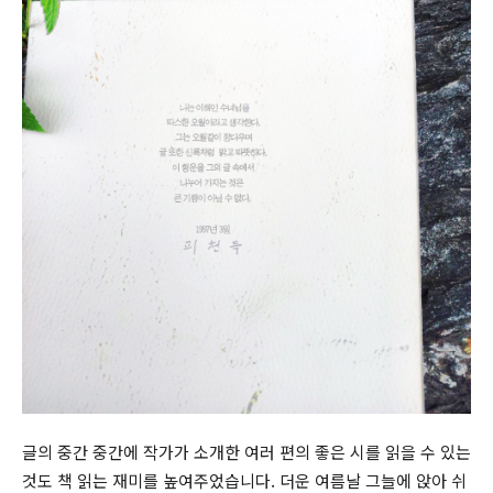
글의 중간 중간에 작가가 소개한 여러 편의 좋은 시를 읽을 수 있는
것도 책 읽는 재미를 높여주었습니다. 더운 여름날 그늘에 앉아 쉬