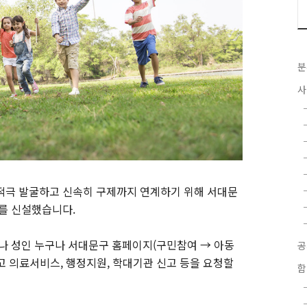
분
사
적극 발굴하고 신속히 구제까지 연계하기 위해 서대문
'를 신설했습니다.
이나 성인 누구나 서대문구 홈페이지(구민참여 → 아동
고 의료서비스, 행정지원, 학대기관 신고 등을 요청할
함