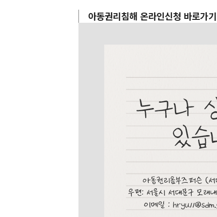
아동권리침해 온라인신청 바로가기