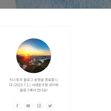
티스토리 블로그 운영을 종료합니
다.(2023.7.1.) 서대문구청 네이버
블로그에서 만나요!