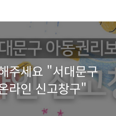
해주세요 "서대문구
온라인 신고창구"