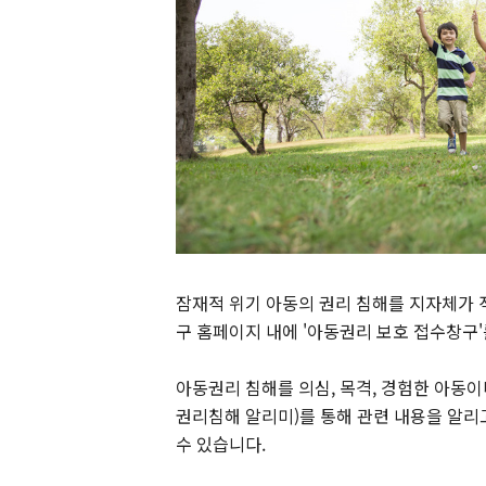
잠재적 위기 아동의 권리 침해를 지자체가 
구 홈페이지 내에 '아동권리 보호 접수창구
아동권리 침해를 의심, 목격, 경험한 아동
권리침해 알리미)를 통해 관련 내용을 알리
수 있습니다.