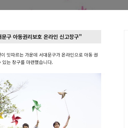
대문구 아동권리보호 온라인 신고창구"
건이 잇따르는 가운데 서대문구가 온라인으로 아동 권
 있는 창구를 마련했습니다.