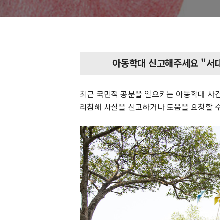
아동학대 신고해주세요 "서
최근 국민적 공분을 일으키는 아동학대 사
리침해 사실을 신고하거나 도움을 요청할 수