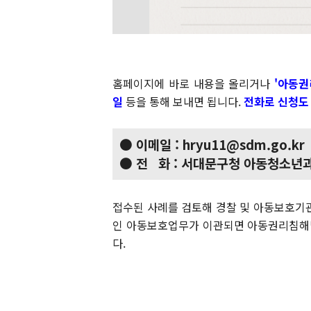
홈페이지에 바로 내용을 올리거나
'아동권
일
등을 통해 보내면 됩니다.
전화로 신청도
● 이메일 : hryu11@sdm.go.kr
● 전 화 : 서대문구청 아동청소년과
접수된 사례를 검토해 경찰 및 아동보호기
인 아동보호업무가 이관되면 아동권리침해발
다.