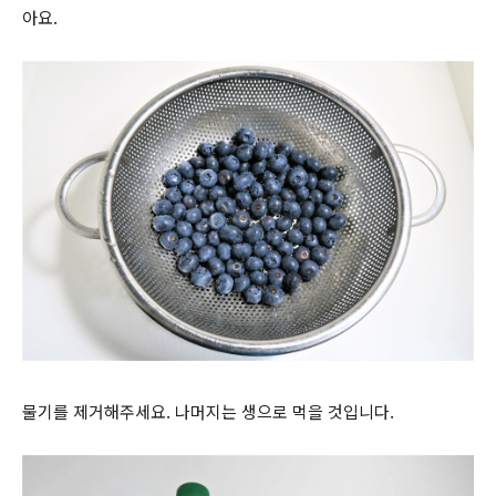
아요.
물기를 제거해주세요. 나머지는 생으로 먹을 것입니다.