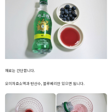
재료는 간단합니다.
오미자효소액과 탄산수, 블루베리만 있으면 됩니다.