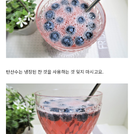
탄산수는 냉장된 찬 것을 사용하는 것 잊지 마시고요.