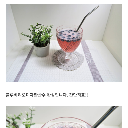
블루베리오미자탄산수 완성입니다. 간단하죠!!