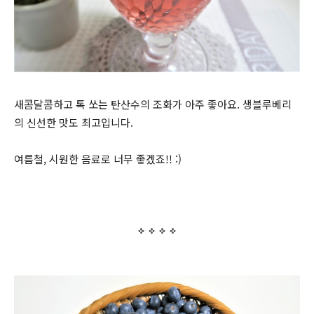
새콤달콤하고 톡 쏘는 탄산수의 조화가 아주 좋아요. 생블루베리
의 신선한 맛도 최고입니다.
여름철, 시원한 음료로 너무 좋겠죠!! :)