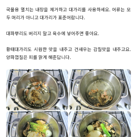
국물용 멸치는 내장을 제거하고 대가리를 사용하세요. 어류는 모
두 머리가 아니고 대가리가 표준어랍니다.
대파뿌리도 버리지 말고 육수에 넣어주면 좋아요.
황태대가리도 시원한 맛을 내주고 건새우는 감칠맛을 내주고요.
양파껍질은 피를 맑게 해준답니다.