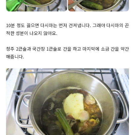
10분 정도 끓으면 다시마는 먼저 건져냅니다. 그래야 다시마의 끈
적한 성분이 나오지 않아요.
청주 2큰술과 국간장 1큰술로 간을 하고 마지막에 소금 간을 약간
해줍니다.