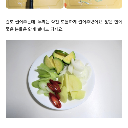
칼로 썰어주는데, 두께는 약간 도톰하게 썰어주었어요. 얇은 면이
좋은 분들은 얇게 썰어도 되지요.