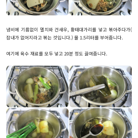
냄비에 기름없이 멸치와 건새우, 황태대가리를 넣고 볶아주다가(
잡내가 없어지라고 볶는 것입니다.) 물 1.5리터를 부어줍니다.
여기에 육수 재료를 모두 넣고 20분 정도 끓여줍니다.