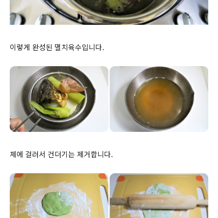
이렇게 완성된 멸치육수입니다.
체에 걸러서 건더기는 제거합니다.