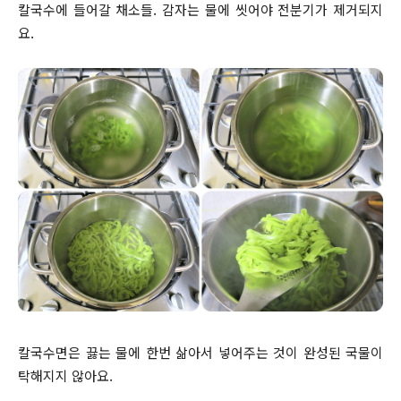
칼국수에 들어갈 채소들. 감자는 물에 씻어야 전분기가 제거되지
요.
칼국수면은 끓는 물에 한번 삶아서 넣어주는 것이 완성된 국물이
탁해지지 않아요.