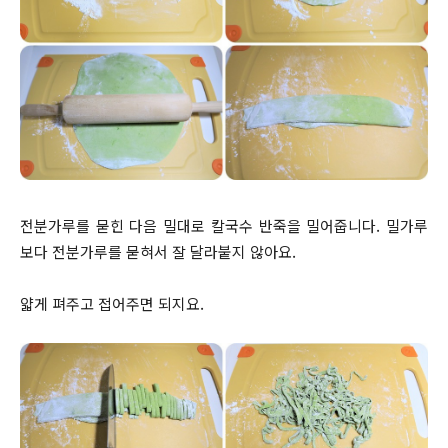
전분가루를 묻힌 다음 밀대로 칼국수 반죽을 밀어줍니다. 밀가루
보다 전분가루를 묻혀서 잘 달라붙지 않아요.
얇게 펴주고 접어주면 되지요.