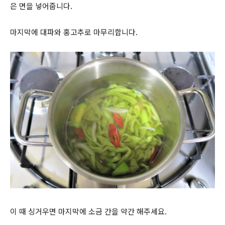
은 면을 넣어줍니다.
마지막에 대파와 홍고추로 마무리합니다.
이 때 싱거우면 마지막에 소금 간을 약간 해주세요.