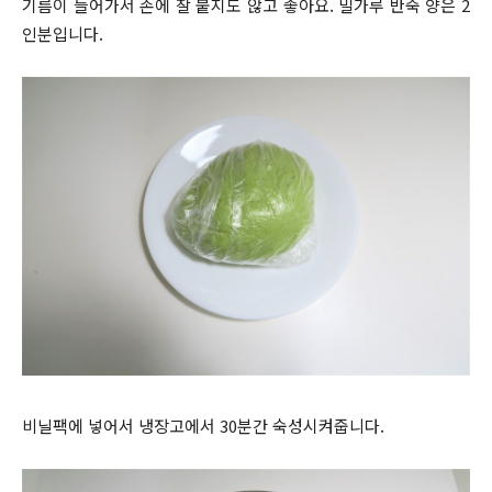
기름이 들어가서 손에 잘 붙지도 않고 좋아요. 밀가루 반죽 양은 2
인분입니다.
비닐팩에 넣어서 냉장고에서 30분간 숙성시켜줍니다.