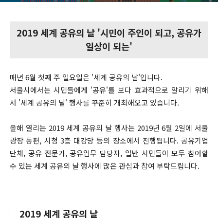
2019 세계 공유의 날 '시민이 주인이 되고, 공유가
일상이 되는'
매년 6월 첫째 주 일요일은 '세계 공유의 날'입니다.
서울시에서는 시민들에게 '공유'를 보다 효과적으로 알리기 위해
서 '세계 공유의 날' 행사를 꾸준히 개최해오고 있습니다.
올해 열리는 2019 세계 공유의 날 행사는 2019년 6월 2일에 서울
광장 동편, 시청 3층 대강당 등의 장소에서 진행됩니다. 공유기업
단체, 공유 전문가, 공유업무 담당자, 일반 시민들이 모두 참여할
수 있는 세계 공유의 날 행사에 많은 관심과 참여 부탁드립니다.
2019 세계 공유의 날