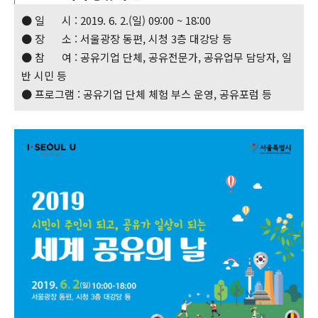
● 일 시 : 2019. 6. 2.(일) 09:00 ~ 18:00
● 장 소 : 서울광장 동편, 시청 3층 대강당 등
● 참 여 : 공유기업 단체, 공유전문가, 공유업무 담당자, 일
반 시민 등
● 프로그램 : 공유기업 단체 체험 부스 운영, 공유포럼 등