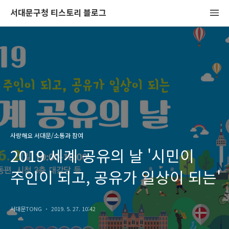
서대문구청 티스토리 블로그
사랑해요 서대문/소통과 참여
2019 세계 공유의 날 '시민이
주인이 되고, 공유가 일상이 되는'
서대문TONG
2019. 5. 27. 10:42