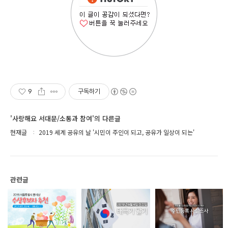
9
구독하기
'사랑해요 서대문/소통과 참여'의 다른글
현재글
2019 세계 공유의 날 '시민이 주인이 되고, 공유가 일상이 되는'
관련글