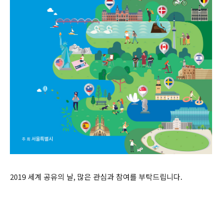
2019 세계 공유의 날, 많은 관심과 참여를 부탁드립니다.