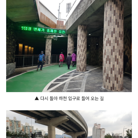
▲ 다시 돌아 하천 입구로 들어 오는 길