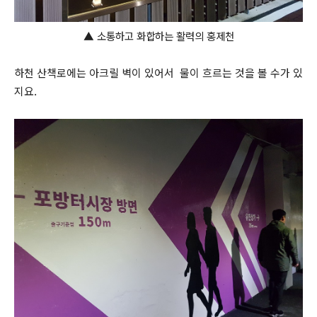
▲ 소통하고 화합하는 활력의 홍제천
하천 산책로에는 아크릴 벽이 있어서 물이 흐르는 것을 볼 수가 있
지요.