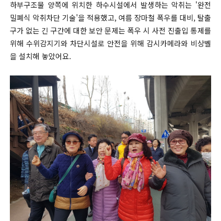
하부구조물 양쪽에 위치한 하수시설에서 발생하는 악취는 '완전
밀폐식 악취차단 기술'을 적용했고, 여름 장마철 폭우를 대비, 탈출
구가 없는 긴 구간에 대한 보안 문제는 폭우 시 사전 진출입 통제를
위해 수위감지기와 차단시설로 안전을 위해 감시카메라와 비상벨
을 설치해 놓았어요.