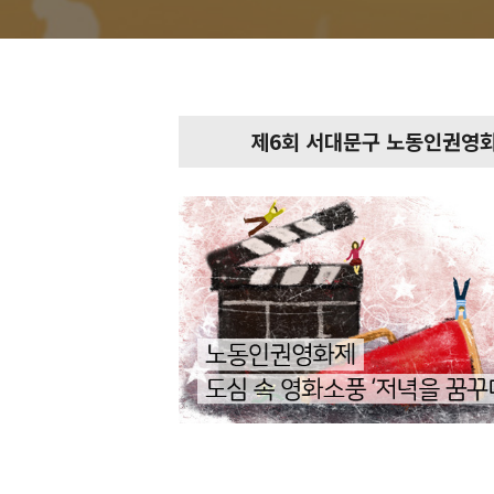
제6회 서대문구 노동인권영화제