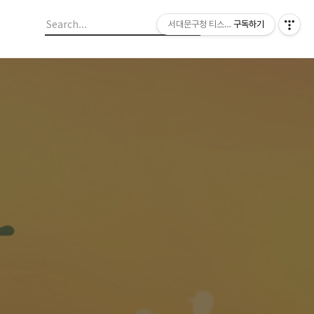
서대문구청 티스토리 블로그
구독하기