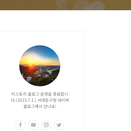
티스토리 블로그 운영을 종료합니
다.(2023.7.1.) 서대문구청 네이버
블로그에서 만나요!