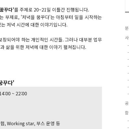
 꿈꾸다'
를 주제로 20~21일 이틀간 진행됩니다.
는 부제로, '저녁을 꿈꾸다'는 아침부터 일을 시작하는
는 저녁 시간에 대한 이야기입니다.
분
사
보장되어야 하는 개인적인 시간들. 그러나 대부분 업무
동과 삶을 위한 저녁에 대한 이야기 펼쳐집니다.
꿈꾸다'
14:00 ~ 22:00
함
 Working star, 부스 운영 등