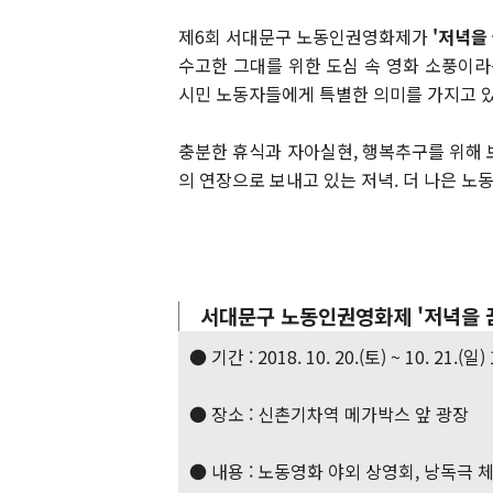
제6회 서대문구 노동인권영화제가
'저녁을
수고한 그대를 위한 도심 속 영화 소풍이라
시민 노동자들에게 특별한 의미를 가지고 있
충분한 휴식과 자아실현, 행복추구를 위해 
의 연장으로 보내고 있는 저녁. 더 나은 노
서대문구 노동인권영화제 '저녁을 
● 기간 : 2018. 10. 20.(토) ~ 10. 21.(일) 
● 장소 : 신촌기차역 메가박스 앞 광장
● 내용 : 노동영화 야외 상영회, 낭독극 체험,