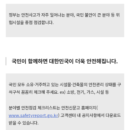
정부는 안전사고가 자주 일어나는 분야, 국민 불안이 큰 분야 등 위
험시설을 중점 점검합니다.
국민이 함께하면 대한민국이 더욱 안전해집니다.
국민 모두 소유·거주하고 있는 시설물·건축물의 안전관리 상태를 구
석구석 꼼꼼히 체크해 주세요.
ex) 소방, 전기, 가스, 시설 등
분야별 안전점검 체크리스트는 안전신문고 홈페이지(
www.safetyreport.go.kr
) 고객센터 내 공지사항에서 다운로드
받을 수 있습니다.