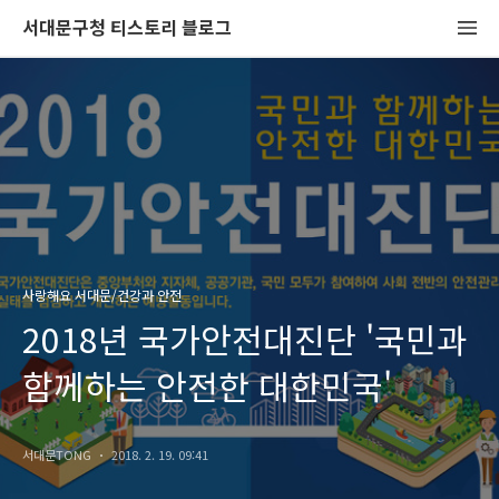
서대문구청 티스토리 블로그
사랑해요 서대문/건강과 안전
2018년 국가안전대진단 '국민과
함께하는 안전한 대한민국'
서대문TONG
2018. 2. 19. 09:41