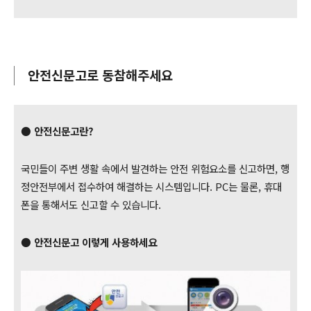
안전신문고로 동참해주세요
● 안전신문고란?
국민들이 주변 생활 속에서 발견하는 안전 위험요소를 신고하면, 행
정안전부에서 접수하여 해결하는 시스템입니다. PC는 물론, 휴대
폰을 통해서도 신고할 수 있습니다.
● 안전신문고 이렇게 사용하세요