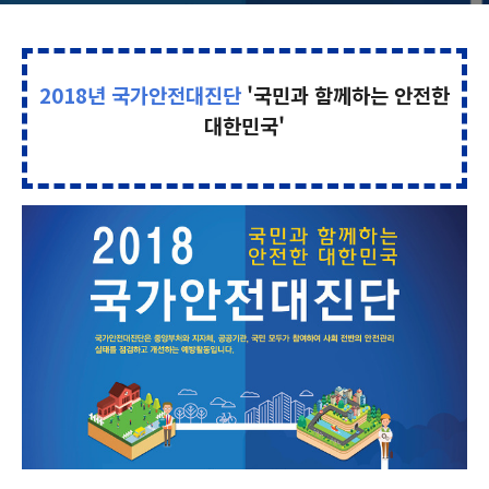
2018년 국가안전대진단
'국민과 함께하는 안전한
대한민국'