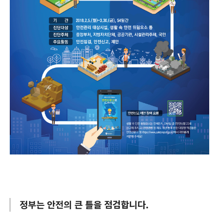
정부는 안전의 큰 틀을 점검합니다.