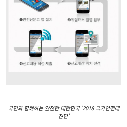
국민과 함께하는 안전한 대한민국 '2018 국가안전대
진단'