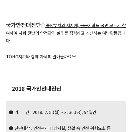
국가안전대진단
은
중앙부처와 지자체, 공공기과느 국민 모두가 참
여하여 사회 전반의 안전관리 실태를 점검하고 개선하는 예방활동
입니
다.
TONG지기와 함께 자세히 알아볼까요^^
2018 국가안전대진단
● 기 간 : 2018. 2. 5.(월) ~ 3. 30.(금), 54일간
● 진단대상 : 안전관리 대상시설, 생활 속 안전 위험요소 등