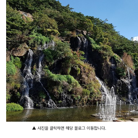
▲ 사진을 클릭하면 해당 블로그 이동합니다.