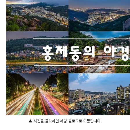
▲ 사진을 클릭하면 해당 블로그로 이동합니다.