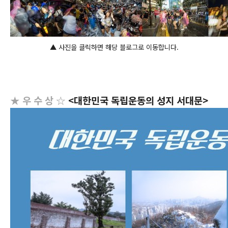
▲ 사진을 클릭하면 해당 블로그로 이동합니다.
★ 우 수 상 ☆
<대한민국 독립운동의 성지 서대문>