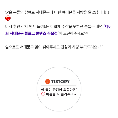
많은 분들의 참여로 서대문구에 대한 여러분을 사랑을 알았답니다!!!
다시 한번 감사 인사 드려요~
아쉽게 수상을 못하신 분들은 내년
'제6
회 서대문구 블로그 콘텐츠 공모전'
에 도전해주세요^^
앞으로도 서대문구 많이 찾아주시고 관심과 사랑 부탁드려요~^^