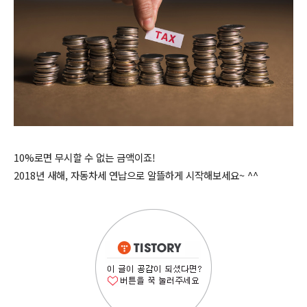
10%로면 무시할 수 없는 금액이죠!
2018년 새해, 자동차세 연납으로 알뜰하게 시작해보세요~ ^^