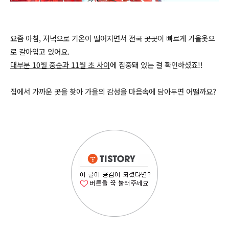
요즘 아침, 저녁으로 기온이 떨어지면서 전국 곳곳이 빠르게 가을옷으
로 갈아입고 있어요.
대부분 10월 중순과 11월 초 사이
에 집중돼 있는 걸 확인하셨죠!!
집에서 가까운 곳을 찾아 가을의 감성을 마음속에 담아두면 어떨까요?