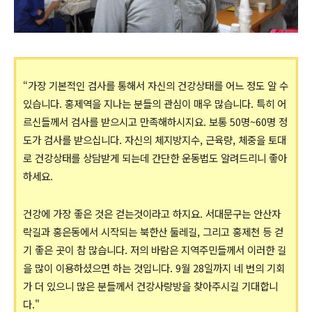
“가장 기본적인 검사를 통해서 자신의 건강상태를 어느 정도 알 수
있습니다. 홍제역을 지나는 분들의 관심이 매우 많습니다. 특히 어
르신들께서 검사를 받으시고 만족해하시지요. 보통 50명~60명 정
도가 검사를 받으십니다. 자신의 체지방지수, 근육량, 체중을 토대
로 건강상태를 상담받게 되는데 간단한 운동법도 알려드리니 좋아
하세요.
건강에 가장 좋은 것은 걷는것이라고 하지요. 서대문구는 안산자
락길과 홍은동에서 시작되는 북한산 둘레길, 그리고 홍제천 등 걷
기 좋은 곳이 참 많습니다. 저의 바람은 지역주민들께서 이러한 길
을 많이 이용하셨으면 하는 것입니다. 9월 28일까지 네 번의 기회
가 더 있으니 많은 분들께서 건강사랑방을 찾아주시길 기대합니
다."