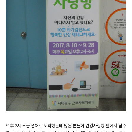
오후 2시 조금 넘어서 도착했는데 많은 분들이 건강사랑방 앞에서 접수