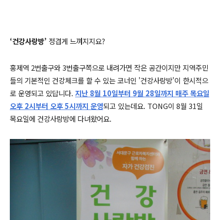
‘건강사랑방’
정겹게 느껴지지요?
홍제역 2번출구와 3번출구쪽으로 내려가면 작은 공간이지만 지역주민
들의 기본적인 건강체크를 할 수 있는 코너인 '건강사랑방'이 한시적으
로 운영되고 있답니다.
지난 8월 10일부터 9월 28일까지 매주 목요일
오후 2시부터 오후 5시까지 운영
되고 있는데요. TONG이 8월 31일
목요일에 건강사랑방에 다녀왔어요.