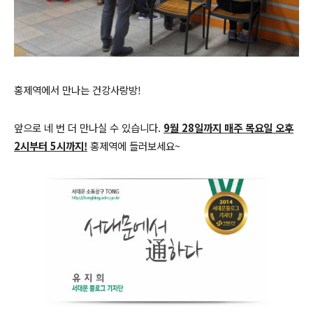
홍제역에서 만나는 건강사랑방!
앞으로 네 번 더 만나실 수 있습니다.
9월 28일까지 매주 목요일 오후
2시부터 5시까지!
홍제역에 들러보세요~