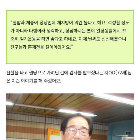
“혈압과 체중이 정상인데 체지방이 약간 높다고 해요. 걱정할 정도
가 아니라 다행이라 생각하고, 상담하시는 분이 일상생활에서 꾸
준히 걷기운동을 하면 좋다고 하네요. 이제 날씨도 선선해졌으니
친구들과 홍제천을 걸어야겠어요.”
전철을 타고 원당으로 가려던 길에 검사를 받으셨다는 지OO(72세)님
은 이런 이야기를 해 주셨어요.