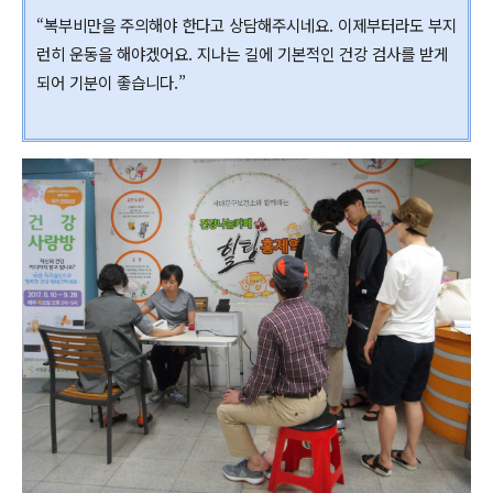
“복부비만을 주의해야 한다고 상담해주시네요. 이제부터라도 부지
런히 운동을 해야겠어요. 지나는 길에 기본적인 건강 검사를 받게
되어 기분이 좋습니다.”