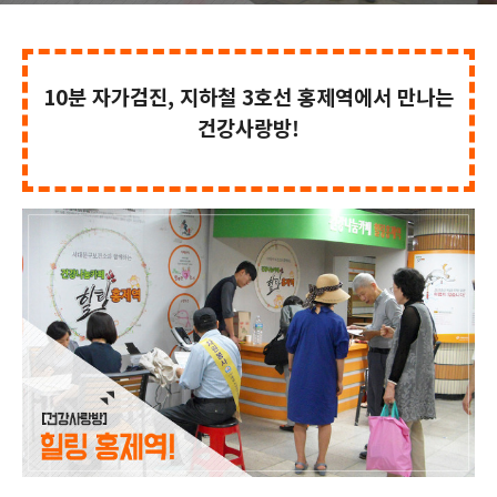
10분 자가검진, 지하철 3호선 홍제역에서 만나는
건강사랑방!