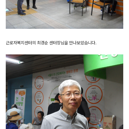
근로자복지센터의 최경순 센터장님을 만나보았습니다.