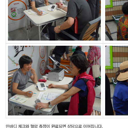
인바디 체크와 혈압 측정이 완료되면 상담으로 이어집니다.