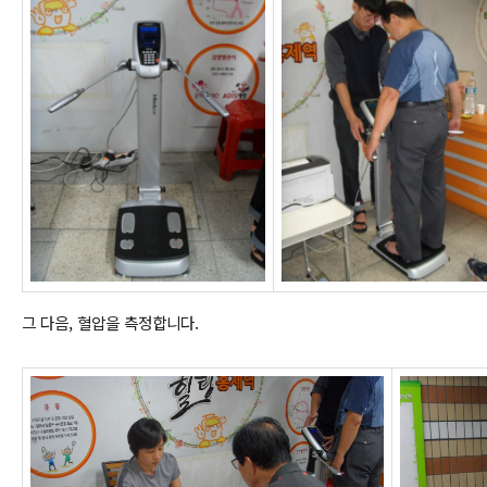
그 다음, 혈압을 측정합니다.