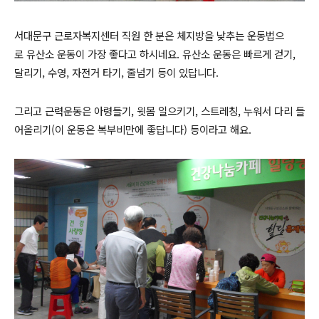
서대문구 근로자복지센터 직원 한 분은 체지방을 낮추는 운동법으
로 유산소 운동이 가장 좋다고 하시네요. 유산소 운동은 빠르게 걷기,
달리기, 수영, 자전거 타기, 줄넘기 등이 있답니다.
그리고 근력운동은 아령들기, 윗몸 일으키기, 스트레칭, 누워서 다리 들
어올리기(이 운동은 복부비만에 좋답니다) 등이라고 해요.