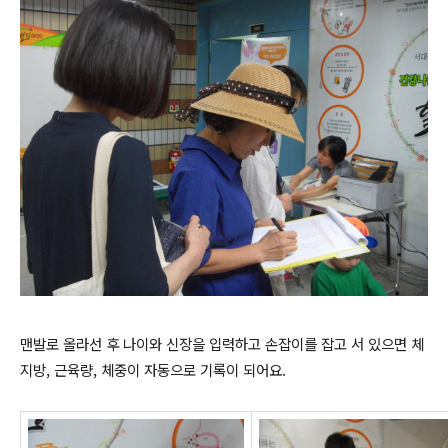
맨발로 올라선 후 나이와 신장을 입력하고 손잡이를 잡고 서 있으면 체
지방, 근육량, 체중이 자동으로 기록이 되어요.