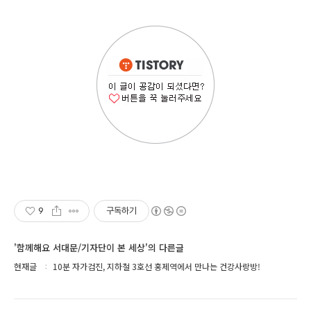
9
구독하기
'함께해요 서대문/기자단이 본 세상'의 다른글
현재글
10분 자가검진, 지하철 3호선 홍제역에서 만나는 건강사랑방!