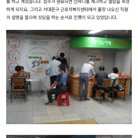
를 하고 계셨습니다. 접수가 완료되면 인바디를 체크하고 혈압을 측정
하게 되지요. 그리고 서대문구 근로자복지센터에서 출장 나오신 직원
의 설명을 들으며 상담을 하는 순서로 진행이 되고 있었답니다.