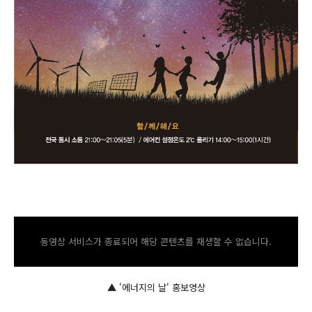
동영상 서비스가 종료되어 해당 콘텐츠를 재생할 수 없습니다.
▲ '에너지의 날' 홍보영상