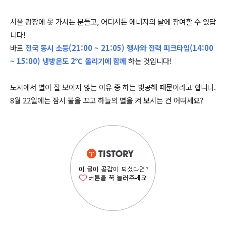
서울 광장에 못 가시는 분들고, 어디서든 에너지의 날에 참여할 수 있답
니다!
바로
전국 동시 소등(21:00 ~ 21:05) 행사와 전력 피크타임(14:00
~ 15:00) 냉방온도 2℃ 올리기에 함께
하는 것입니다!
도시에서 별이 잘 보이지 않는 이유 중 하는 빛공해 때문이라고 합니다.
8월 22일에는 잠시 불을 끄고 하늘의 별을 켜 보시는 건 어떠세요?