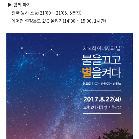
▶ 함께 하기
- 전국 동시 소등(21:00 ~ 21:05, 5분간)
- 에어컨 설정온도 2℃ 올리기(14:00 ~ 15:00, 1시간)