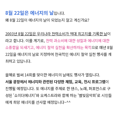
8월 22일은 에너지의 날
입니다.
왜 8월 22일이 에너지의 날이 되었는지 알고 계신가요?
2003년 8월 22일은 우리나라 전력소비가 역대 최고치를 기록한 날
이
라고 합니다. 이를 계기로,
전력 과소비에 대한 성찰과 에너지에 대한
소중함을 되새기고, 에너지 절약 실천을 확산하자는 목적
으로 매년 8월
22일을 에너지의 날로 지정하여 전국적인 에너지 절약 실천 행사를 개
최하고 있답니다.
올해로 벌써 14회를 맞이한 에너지의 날에도 행사가 열립니다.
서울 광장에서 에너지와 관련된 다양한 체험, 교육, 전시 프로그램
이
진행될 예정입니다. 또 에너지를 주제로 한 댄스, 노래, 퍼포먼스로 구
성된 '쇼미더에너지'와 오케스트라와 함께 하는 '별빛음악회'로 시민들
에게 희망 에너지를 선사할 예정입니다~^^