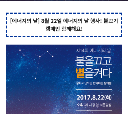
[에너지의 날] 8월 22일 에너지의 날 행사! 불끄기
캠페인 함께해요!