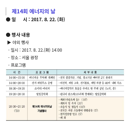
제14회 에너지의 날
● 일 시 : 2017. 8. 22. (화)
● 행사 내용
▶ 야외 행사
- 일시 : 2017. 8. 22.(화) 14:00
- 장소 : 서울 광장
- 프로그램