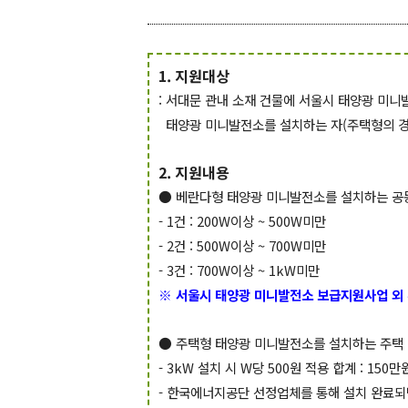
1. 지원대상
: 서대문 관내 소재 건물에 서울시 태양광 미니
태양광 미니발전소를 설치하는 자(주택형의 경
2. 지원내용
● 베란다형 태양광 미니발전소를 설치하는 공동
- 1건 : 200W이상 ~ 500W미만
- 2건 : 500W이상 ~ 700W미만
- 3건 : 700W이상 ~ 1kW미만
※ 서울시 태양광 미니발전소 보급지원사업 외
● 주택형 태양광 미니발전소를 설치하는 주택 등
- 3kW 설치 시 W당 500원 적용 합계 : 150만
- 한국에너지공단 선정업체를 통해 설치 완료되