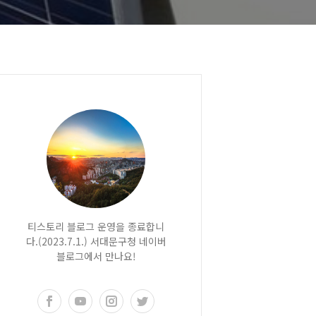
티스토리 블로그 운영을 종료합니
다.(2023.7.1.) 서대문구청 네이버
블로그에서 만나요!