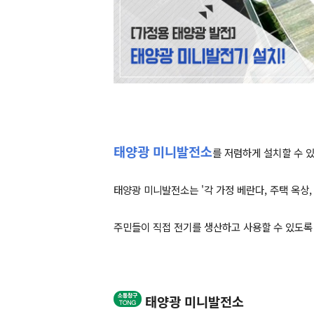
태양광 미니발전소
를 저렴하게 설치할 수 있
태양광 미니발전소는 '각 가정 베란다, 주택 옥상
주민들이 직접 전기를 생산하고 사용할 수 있도록 
태양광 미니발전소