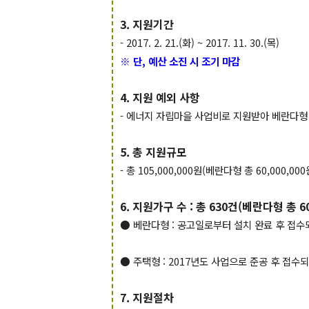
3. 지원기간
- 2017. 2. 21.(화) ~ 2017. 11. 30.(목)
※ 단, 예산 소진 시 조기 마감
4. 지원 예외 사항
- 에너지 자립마을 사업비로 지원받아 베란다형
5. 총 지원규모
- 총 105,000,000원(베란다형 총 60,000,0
6. 지원가구 수 : 총 630건(베란다형 총 6
● 베란다형 : 공고일로부터 설치 완료 후 접수
● 주택형 : 2017년도 사업으로 준공 후 접수
7. 지원절차