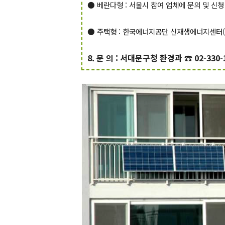
● 베란다형 : 서울시 참여 업체에 문의 및 신청
● 주택형 : 한국에너지공단 신재생에너지센터(
8. 문 의 : 서대문구청 환경과 ☎ 02-330-