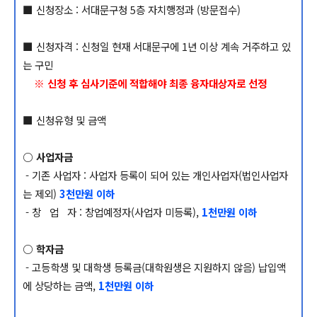
■ 신청장소 : 서대문구청 5층 자치행정과 (방문접수)
■ 신청자격 : 신청일 현재 서대문구에 1년 이상 계속 거주하고 있
는 구민
※ 신청 후 심사기준에 적합해야 최종 융자대상자로 선정
■ 신청유형 및 금액
○ 사업자금
- 기존 사업자 : 사업자 등록이 되어 있는 개인사업자(법인사업자
는 제외)
3천만원 이하
- 창 업 자 : 창업예정자(사업자 미등록),
1천만원 이하
○ 학자금
- 고등학생 및 대학생 등록금(대학원생은 지원하지 않음) 납입액
에 상당하는 금액,
1천만원 이하