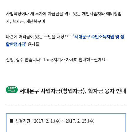
사업확장이나 새 투자에 자금난을 겪고 있는 개인사업자와 예비창업
자, 학자금, 재난복구비
마련에 어려움이 있는 구민을 대상으로
'서대문구 주민소득지원 및 생
활안정기금'
융자를
신청, 접수 받습니다! Tong지기가 자세히 안내해드릴게요.
서대문구 사업자금(창업자금), 학자금 융자 안내
■ 신청기간 : 2017. 2. 1.(수) ~ 2017. 2. 15.(수)