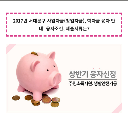
2017년 서대문구 사업자금(창업자금), 학자금 융자 안
내! 융자조건, 제출서류는?