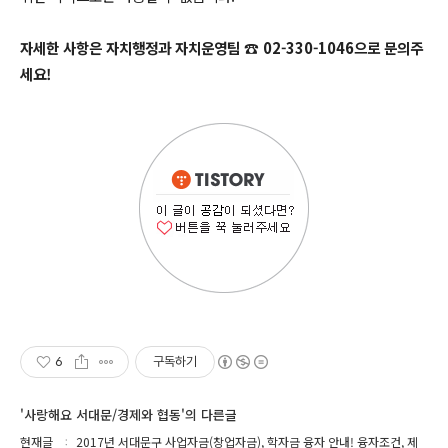
자세한 사항은 자치행정과 자치운영팀 ☎ 02-330-1046으로 문의주
세요!
6
구독하기
'사랑해요 서대문/경제와 협동'의 다른글
현재글
2017년 서대문구 사업자금(창업자금), 학자금 융자 안내! 융자조건, 제