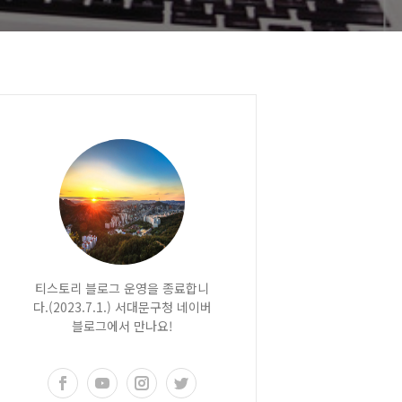
티스토리 블로그 운영을 종료합니
다.(2023.7.1.) 서대문구청 네이버
블로그에서 만나요!