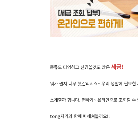
세금!
종류도 다양하고 신경쓸것도 많은
뭐가 뭔지 너무 헷갈리시죠~ 우리 생활에 필요한 
소개할까 합니다. 편하게~ 온라인으로 조회할 수 
tong지기와 함께 파헤쳐볼까요!!