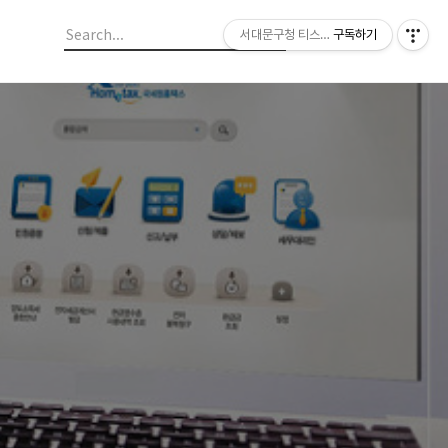
서대문구청 티스토리 블로그
구독하기