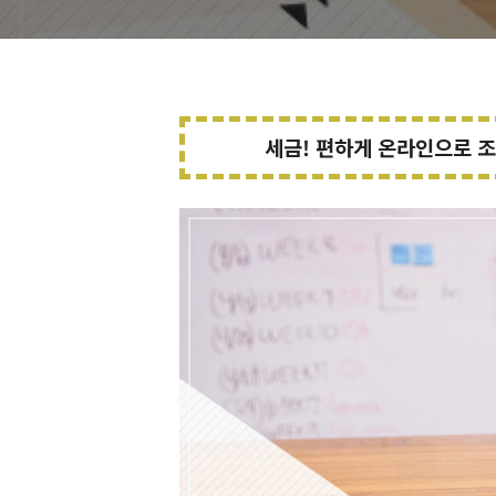
세금! 편하게 온라인으로 조