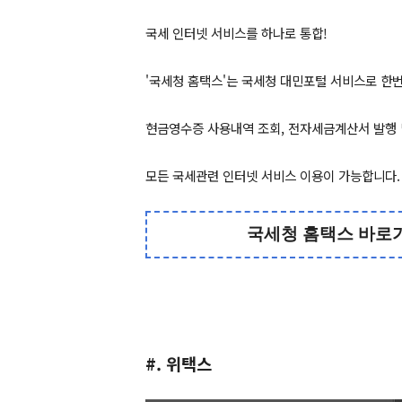
국세 인터넷 서비스를 하나로 통합!
'국세청 홈택스'는 국세청 대민포털 서비스로 한번
현금영수증 사용내역 조회, 전자세금계산서 발행 
모든 국세관련 인터넷 서비스 이용이 가능합니다.
국세청 홈택스 바로
#. 위택스