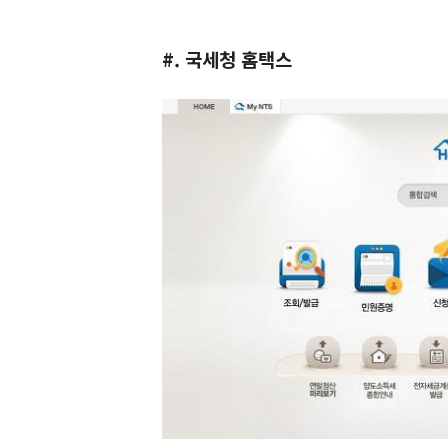
#. 국세청 홈택스