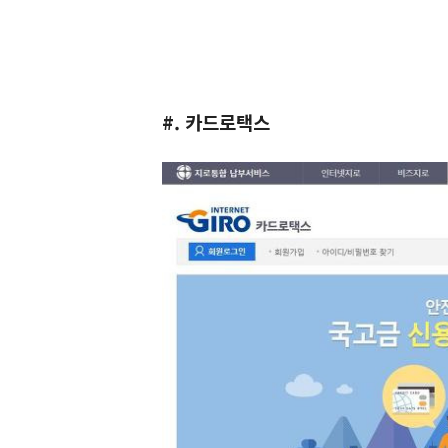
#. 카드로택스