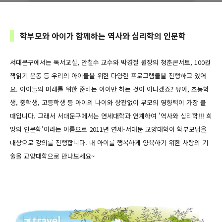
프로그램
학부모와 아이가 함께하는 역사와 심리학의 인문학
서대문구에서는 독서교실, 안철수 교수와 박경철 원장의 청춘콘서트, 100권
책읽기 운동 등 우리의 아이들을 위한 다양한 프로그램들을 진행하고 있어
요. 아이들의 미래를 위한 준비는 아이만 하는 것이 아니겠죠? 유아, 초등학
생, 중학생, 고등학생 등 아이의 나이와 상관없이 부모의 영향력이 가장 클
때입니다. 그래서 서대문구에서는 연세대학과 연계하여 '역사와 심리학!!! 희
망의 인문학'이라는 이름으로 2011년 연세-서대문 교양대학이 학부모님을
대상으로 강의를 진행합니다. 내 아이를 행복하게 양육하기 위한 사랑의 기
술을 교양대학으로 만나보세요~