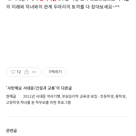
의 미래와 자녀와의 관계 두마리의 토끼를 다 잡아보세요~^^
12
구독하기
'사랑해요 서대문/건설과 교통'의 다른글
현재글
2011년 서대문 역사기행, 부모심리학 교육생 모집 - 초등학생, 중학생,
고등학생 자녀를 둔 학부모를 위한 프로그램
관련글