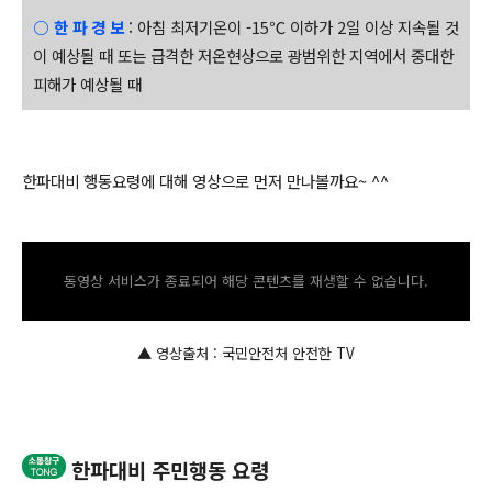
○ 한 파 경 보
: 아침 최저기온이 -15℃ 이하가 2일 이상 지속될 것
이 예상될 때 또는 급격한 저온현상으로 광범위한 지역에서 중대한
피해가 예상될 때
한파대비 행동요령에 대해 영상으로 먼저 만나볼까요~ ^^
동영상 서비스가 종료되어 해당 콘텐츠를 재생할 수 없습니다.
▲ 영상출처 : 국민안전처 안전한 TV
한파대비 주민행동 요령