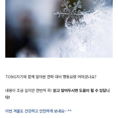
TONG지기와 함께 알아본 한파 대비 행동요령 어떠셨나요?
내용이 조금 길지만 한번씩 꼭!
읽고 알아두시면 도움이 될 수 있답니
다!
이번 겨울도 건강하고 안전하게 보내요~ ^^