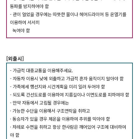
동파를 방지하여야 함
- 관이 얼었을 경우에는 따뜻한 물이나 헤어드라이어 등 온열기를
이용하여 서서히
녹여야 함
[외출시]
- 가급적 대중교통을 이용해주세요.
- 자동차 이용시 낮에 외출하고 가급적 혼자 움직이지 말아야 함
- 가족에세 행선지와 시간계획을 미리 일러 두어야 함
- 되도록 간선도로를 이용하여 지름길이나 이면도로를 피하여야 함
- 만약 자동에서 고립될 경우에는
· 가능한 수단을 이용해서 구조연락을 취하고
· 동승자가 있을 경우 체온을 이용하여 추위를 막아야 함
· 차례로 수면을 취하고 항상 한사람은 깨어있어 구조에 대비하여
야 함