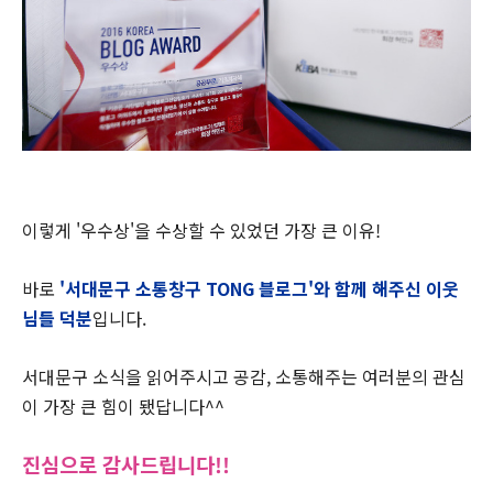
이렇게 '우수상'을 수상할 수 있었던 가장 큰 이유!
바로
'서대문구 소통창구 TONG 블로그'와 함께 해주신 이웃
님들 덕분
입니다.
서대문구 소식을 읽어주시고 공감, 소통해주는 여러분의 관심
이 가장 큰 힘이 됐답니다^^
진심으로 감사드립니다!!