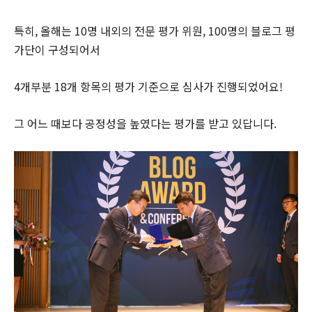
특히, 올해는 10명 내외의 전문 평가 위원, 100명의 블로그 평
가단이 구성되어서
4개부분 18개 항목의 평가 기준으로 심사가 진행되었어요!
그 어느 때보다 공정성을 높였다는 평가를 받고 있답니다.