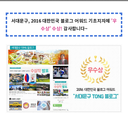
서대문구, 2016 대한민국 블로그 어워드 기초지자체
'우
수상' 수상!
감사합니다~