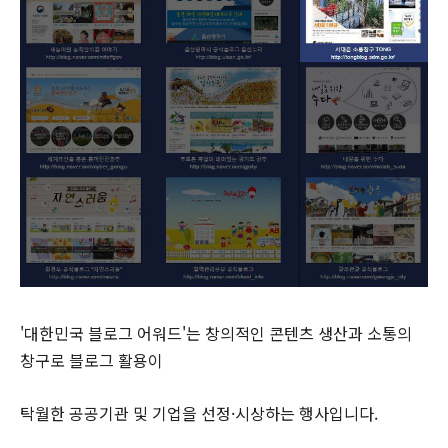
'대한민국 블로그 어워드'는 창의적인 콘텐츠 생산과 소통의
창구로 블로그 활용이
탁월한 공공기관 및 기업을 선정·시상하는 행사입니다.