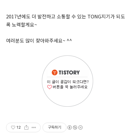
2017년에도 더 발전하고 소통할 수 있는 TONG지기가 되도
록 노력할게요~
여러분도 많이 찾아와주세요~ ^^
12
구독하기