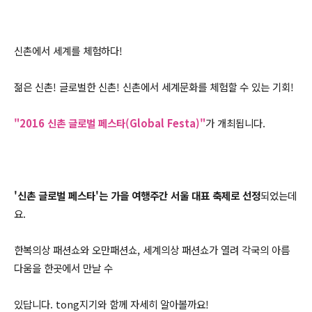
신촌에서 세계를 체험하다!
젊은 신촌! 글로벌한 신촌! 신촌에서 세계문화를 체험할 수 있는 기회!
"2016 신촌 글로벌 페스타(Global Festa)"
가 개최됩니다.
'신촌 글로벌 페스타'는 가을 여행주간 서울 대표 축제로 선정
되었는데
요.
한복의상 패션쇼와 오만패션쇼, 세계의상 패션쇼가 열려 각국의 아름
다움을 한곳에서 만날 수
있답니다. tong지기와 함께 자세히 알아볼까요!