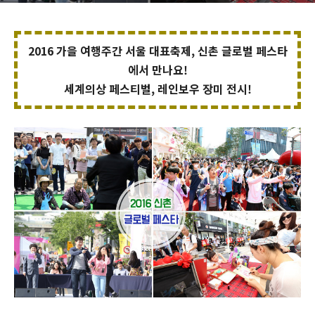
2016 가을 여행주간 서울 대표축제, 신촌 글로벌 페스타
에서 만나요!
세계의상 페스티벌, 레인보우
장미 전시!