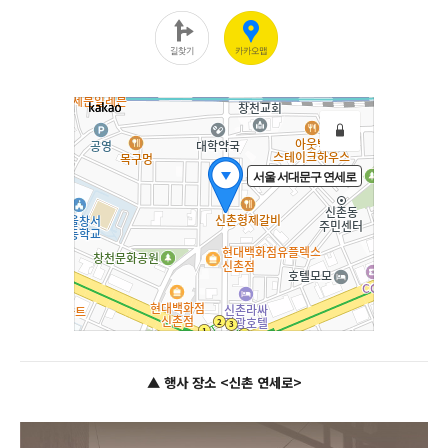
▲ 행사 장소 <신촌 연세로>