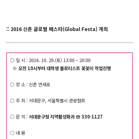
:: 2016 신촌 글로벌 페스타(Global Festa) 개최
○ 일 시 : 2016. 10. 29.(토) 13:00 ~ 20:00
※ 오전 10시부터 대학생 플로리스트 꽃꽂이 작업진행
○ 장 소 : 신촌 연세로
○ 주 최 : 서대문구, 서울특별시 관광협회
○ 문 의 :
서대문구청 지역활성화과 ☎ 330-1127
○ 내 용