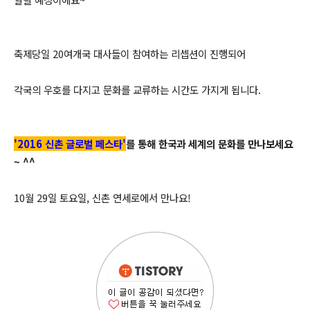
축제당일 20여개국 대사들이 참여하는 리셉션이 진행되어
각국의 우호를 다지고 문화를 교류하는 시간도 가지게 됩니다.
'2016 신촌 글로벌 페스타'
를 통해 한국과 세계의 문화를 만나보세요
~ ^^
10월 29일 토요일, 신촌 연세로에서 만나요!