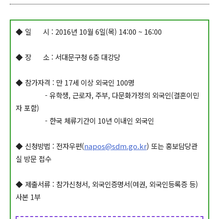
◆ 일 시 : 2016년 10월 6일(목) 14:00 ~ 16:00
◆ 장 소 : 서대문구청 6층 대강당
◆ 참가자격 : 만 17세 이상 외국인 100명
- 유학생, 근로자, 주부, 다문화가정의 외국인(결혼이민
자 포함)
- 한국 체류기간이 10년 이내인 외국인
◆ 신청방법 : 전자우편(
napos@sdm.go.kr
) 또는 홍보담당관
실 방문 접수
◆ 제출서류 : 참가신청서, 외국인증명서(여권, 외국인등록증 등)
사본 1부