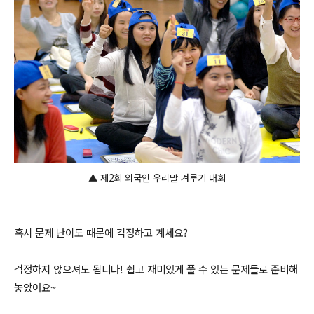
▲ 제2회 외국인 우리말 겨루기 대회
혹시 문제 난이도 때문에 걱정하고 계세요?
걱정하지 않으셔도 됩니다! 쉽고 재미있게 풀 수 있는 문제들로 준비해
놓았어요~