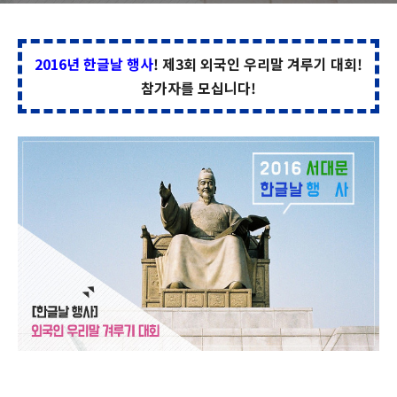
2016년 한글날 행사
! 제3회 외국인 우리말 겨루기 대회!
참가자를 모십니다!