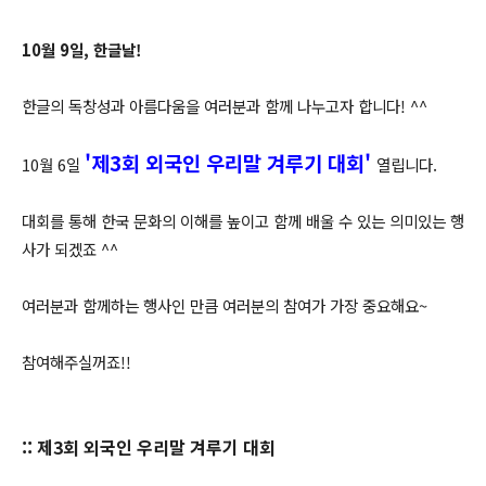
10월 9일, 한글날!
한글의 독창성과 아름다움을 여러분과 함께 나누고자 합니다! ^^
'제3회 외국인 우리말 겨루기 대회'
10월 6일
열립니다.
대회를 통해 한국 문화의 이해를 높이고 함께 배울 수 있는 의미있는 행
사가 되겠죠 ^^
여러분과 함께하는 행사인 만큼 여러분의 참여가 가장 중요해요~
참여해주실꺼죠!!
:: 제3회 외국인 우리말 겨루기 대회