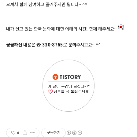
오셔서 함께 참여하고 즐겨주시면 됩니다~ ^^
내가 살고 있는 한국 문화에 대한 이해의 시간! 함께 해주세요~
궁금하신 내용은 ☎ 330-8765로 문의
주시고요~ ^^
6
구독하기