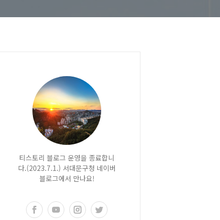
티스토리 블로그 운영을 종료합니
다.(2023.7.1.) 서대문구청 네이버
블로그에서 만나요!