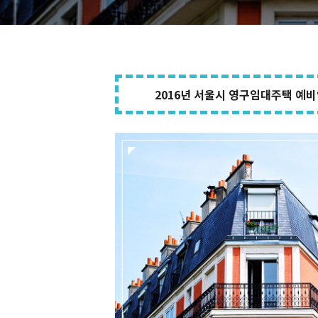
2016년 서울시 영구임대주택 예비