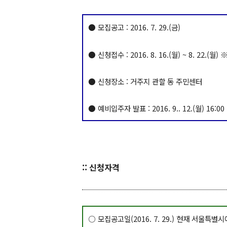
● 모집공고 : 2016. 7. 29.(금)
● 신청접수 : 2016. 8. 16.(월) ~ 8. 22.(월)
※
● 신청장소 : 거주지 관할 동 주민센터
● 예비입주자 발표 : 2016. 9.. 12.(월) 16
:: 신청자격
○ 모집공고일(2016. 7. 29.) 현재 서