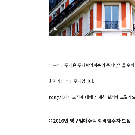
영구임대주택은 주거취약계층의 주거안정을 위하
최저가의 임대주택입니다.
tong지기가 모집에 대해 자세히 설명해 드릴게요!
:: 2016년 영구임대주택 예비입주자 모집