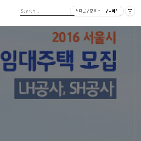
서대문구청 티스토리 블로그
구독하기