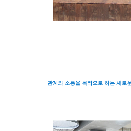
관계와 소통을 목적으로 하는 새로운 