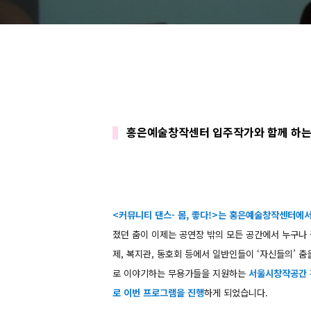
홍은예술창작센터 입주작가와 함께 하는 커
<커뮤니티 댄스- 몸, 좋다!>는 홍은예술창작센터에
졌던 춤이 이제는 공연장 밖의 모든 공간에서 누구나
제, 복지관, 동호회 등에서 일반인들이 ‘자신들의’ 
로 이야기하는 무용가들을 지원하는
서울시창작공간 
로 이번 프로그램을 진행
하게 되었습니다.