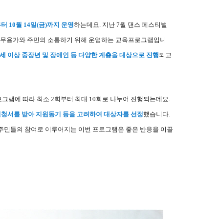
부터 10월 14일(금)까지 운영
하는데요. 지난 7월 댄스 페스티벌
로 무용가와 주민의 소통하기 위해 운영하는 교육프로그램입니
세 이상 중장년 및 장애인 등 다양한 계층을 대상으로 진행
되고
로그램에 따라 최소 2회부터 최대 10회로 나누어 진행되는데요.
청서를 받아 지원동기 등을 고려하여 대상자를 선정
했습니다.
 주민들의 참여로 이루어지는 이번 프로그램은 좋은 반응을 이끌