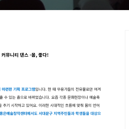
뮤니티 댄스 -몸, 좋다!
서 마련한 기획 프로그램
입니다. 한 때 무용가들의 전유물로만 여겨
 출 수 있는 춤으로 바뀌었습니다. 요즘 각종 문화현장이나 예술축
춤을 추기 시작하고 있어요. 이러한 시대적인 흐름에 맞춰 몸의 언어
홍은예술창작센터에서도 서대문구 지역주민들과 학생들을 대상으