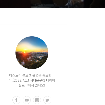
티스토리 블로그 운영을 종료합니
다.(2023.7.1.) 서대문구청 네이버
블로그에서 만나요!