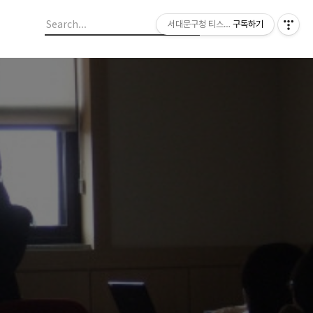
서대문구청 티스토리 블로그
구독하기